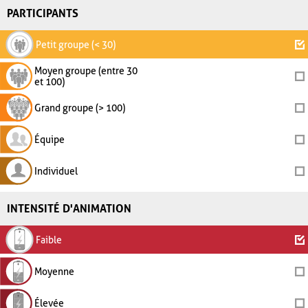
PARTICIPANTS
Petit groupe (< 30)
Moyen groupe (entre 30
et 100)
Grand groupe (> 100)
Équipe
Individuel
INTENSITÉ D'ANIMATION
Faible
Moyenne
Élevée