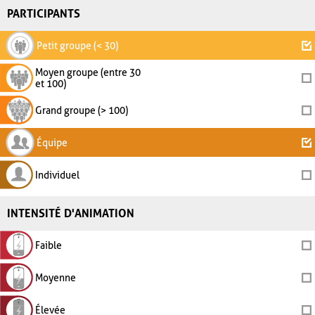
PARTICIPANTS
Petit groupe (< 30)
Moyen groupe (entre 30
et 100)
Grand groupe (> 100)
Équipe
Individuel
INTENSITÉ D'ANIMATION
Faible
Moyenne
Élevée