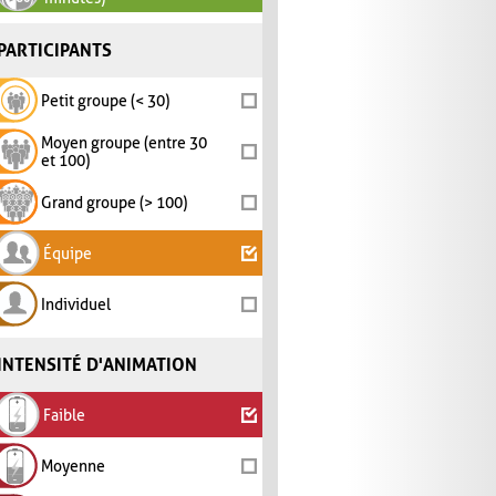
PARTICIPANTS
Petit groupe (< 30)
Moyen groupe (entre 30
et 100)
Grand groupe (> 100)
Équipe
Individuel
INTENSITÉ D'ANIMATION
Faible
Moyenne