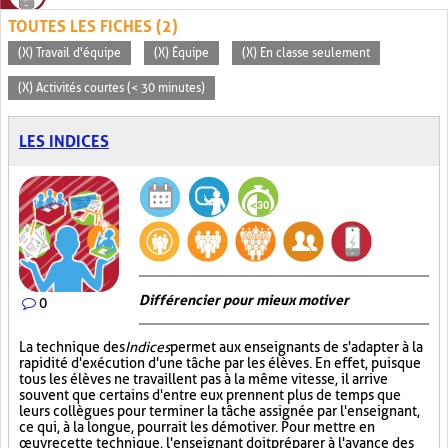
TOUTES LES FICHES (2)
(X) Travail d'équipe
(X) Équipe
(X) En classe seulement
(X) Activités courtes (< 30 minutes)
LES INDICES
Différencier pour mieux motiver
0
La technique des
Indices
permet aux enseignants de s'adapter à la
rapidité d'exécution d'une tâche par les élèves. En effet, puisque
tous les élèves ne travaillent pas à la même vitesse, il arrive
souvent que certains d'entre eux prennent plus de temps que
leurs collègues pour terminer la tâche assignée par l'enseignant,
ce qui, à la longue, pourrait les démotiver. Pour mettre en
œuvre cette technique, l'enseignant doit préparer à l'avance des