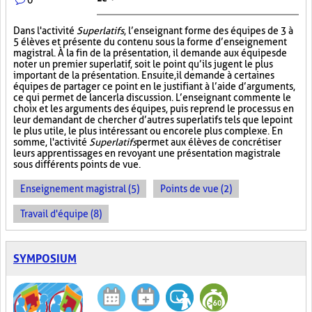
Dans l'activité
Superlatifs
, l’enseignant forme des équipes de 3 à
5 élèves et présente du contenu sous la forme d’enseignement
magistral. À la fin de la présentation, il demande aux équipes de
noter un premier superlatif, soit le point qu’ils jugent le plus
important de la présentation. Ensuite, il demande à certaines
équipes de partager ce point en le justifiant à l’aide d’arguments,
ce qui permet de lancer la discussion. L’enseignant commente le
choix et les arguments des équipes, puis reprend le processus en
leur demandant de chercher d’autres superlatifs tels que le point
le plus utile, le plus intéressant ou encore le plus complexe. En
somme, l'activité
Superlatifs
permet aux élèves de concrétiser
leurs apprentissages en revoyant une présentation magistrale
sous différents points de vue.
Enseignement magistral (5)
Points de vue (2)
Travail d'équipe (8)
SYMPOSIUM