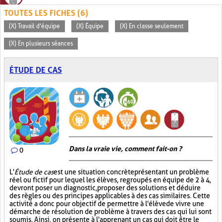
TOUTES LES FICHES (6)
(X) Travail d'équipe
(X) Équipe
(X) En classe seulement
(X) En plusieurs séances
ÉTUDE DE CAS
Dans la vraie vie, comment fait-on ?
0
L'
Étude de cas
est une situation concrète présentant un problème
réel ou fictif pour lequel les élèves, regroupés en équipe de 2 à 4,
devront poser un diagnostic, proposer des solutions et déduire
des règles ou des principes applicables à des cas similaires. Cette
activité a donc pour objectif de permettre à l'élève de vivre une
démarche de résolution de problème à travers des cas qui lui sont
soumis. Ainsi, on présente à l'apprenant un cas qui doit être le