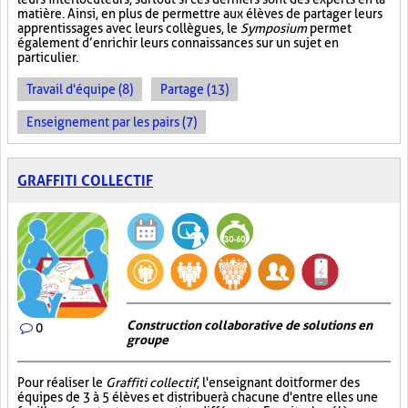
matière. Ainsi, en plus de permettre aux élèves de partager leurs
apprentissages avec leurs collègues, le
Symposium
permet
également d’enrichir leurs connaissances sur un sujet en
particulier.
Travail d'équipe (8)
Partage (13)
Enseignement par les pairs (7)
GRAFFITI COLLECTIF
Construction collaborative de solutions en
0
groupe
Pour réaliser le
Graffiti collectif
, l'enseignant doit former des
équipes de 3 à 5 élèves et distribuer à chacune d'entre elles une