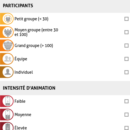
PARTICIPANTS
Petit groupe (< 30)
Moyen groupe (entre 30
et 100)
Grand groupe (> 100)
Équipe
Individuel
INTENSITÉ D'ANIMATION
Faible
Moyenne
Élevée