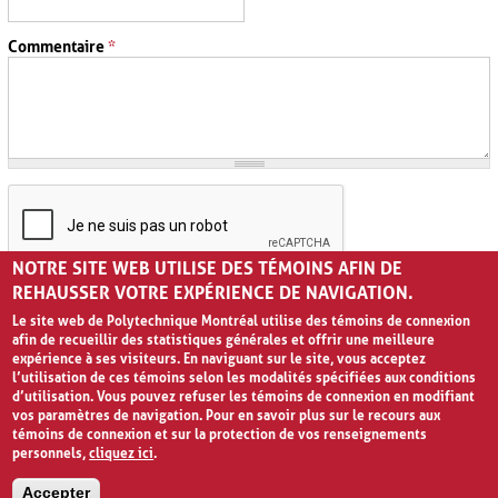
Commentaire
*
NOTRE SITE WEB UTILISE DES TÉMOINS AFIN DE
REHAUSSER VOTRE EXPÉRIENCE DE NAVIGATION.
Le site web de Polytechnique Montréal utilise des témoins de connexion
afin de recueillir des statistiques générales et offrir une meilleure
expérience à ses visiteurs. En naviguant sur le site, vous acceptez
l’utilisation de ces témoins selon les modalités spécifiées aux conditions
d’utilisation. Vous pouvez refuser les témoins de connexion en modifiant
vos paramètres de navigation. Pour en savoir plus sur le recours aux
témoins de connexion et sur la protection de vos renseignements
personnels,
cliquez ici
.
Avis de confidentialité et conditions d’utilisation
Accepter