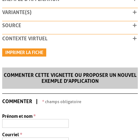
VARIANTE(S)
SOURCE
CONTEXTE VIRTUEL
IMPRIMER LA FICHE
COMMENTER CETTE VIGNETTE OU PROPOSER UN NOUVEL
EXEMPLE D'APPLICATION
COMMENTER
*
champs obligatoire
Prénom et nom
*
Courriel
*