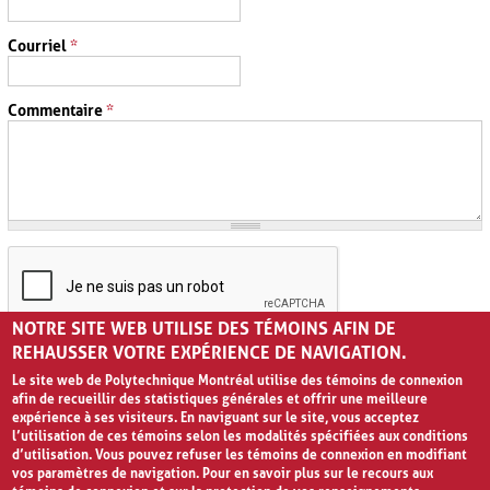
Courriel
*
Commentaire
*
NOTRE SITE WEB UTILISE DES TÉMOINS AFIN DE
REHAUSSER VOTRE EXPÉRIENCE DE NAVIGATION.
Le site web de Polytechnique Montréal utilise des témoins de connexion
afin de recueillir des statistiques générales et offrir une meilleure
expérience à ses visiteurs. En naviguant sur le site, vous acceptez
l’utilisation de ces témoins selon les modalités spécifiées aux conditions
d’utilisation. Vous pouvez refuser les témoins de connexion en modifiant
vos paramètres de navigation. Pour en savoir plus sur le recours aux