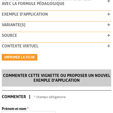
AVEC LA FORMULE PÉDAGOGIQUE
EXEMPLE D'APPLICATION
VARIANTE(S)
SOURCE
CONTEXTE VIRTUEL
IMPRIMER LA FICHE
COMMENTER CETTE VIGNETTE OU PROPOSER UN NOUVEL
EXEMPLE D'APPLICATION
COMMENTER
*
champs obligatoire
Prénom et nom
*