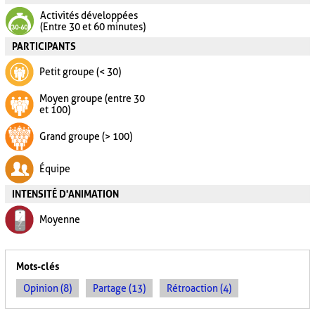
Activités développées
(Entre 30 et 60 minutes)
PARTICIPANTS
Petit groupe (< 30)
Moyen groupe (entre 30
et 100)
Grand groupe (> 100)
Équipe
INTENSITÉ D'ANIMATION
Moyenne
Mots-clés
Opinion (8)
Partage (13)
Rétroaction (4)