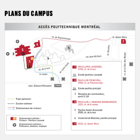
PLANS DU CAMPUS