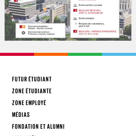
FUTUR ÉTUDIANT
ZONE ÉTUDIANTE
ZONE EMPLOYÉ
MÉDIAS
FONDATION ET ALUMNI