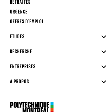
RETRAITÉS
URGENCE
OFFRES D'EMPLOI
ÉTUDES
RECHERCHE
ENTREPRISES
À PROPOS