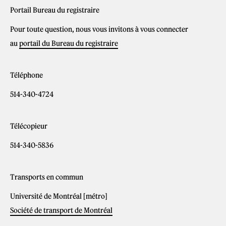
Portail Bureau du registraire
Pour toute question, nous vous invitons à vous connecter
au
portail du Bureau du registraire
Téléphone
514-340-4724
Télécopieur
514-340-5836
Transports en commun
Université de Montréal [métro]
Société de transport de Montréal