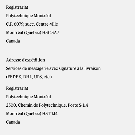
Registrariat
Polytechnique Montréal
C.P. 6079, succ. Centre-ville
Montréal (Québec) H3C 3A7
Canada
Adresse d'expédition
Services de messagerie avec signature à la livraison
(FEDEX, DHL, UPS, etc.)
Registrariat
Polytechnique Montréal
2500, Chemin de Polytechnique, Porte S-114
Montréal (Québec) H3T 1J4
Canada