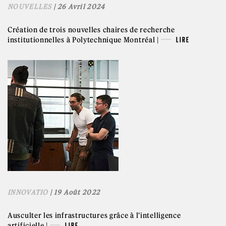
NOUVELLES
| 26 Avril 2024
Création de trois nouvelles chaires de recherche
institutionnelles à Polytechnique Montréal |
LIRE
INNOVATIO
| 19 Août 2022
Ausculter les infrastructures grâce à l'intelligence
artificielle |
LIRE