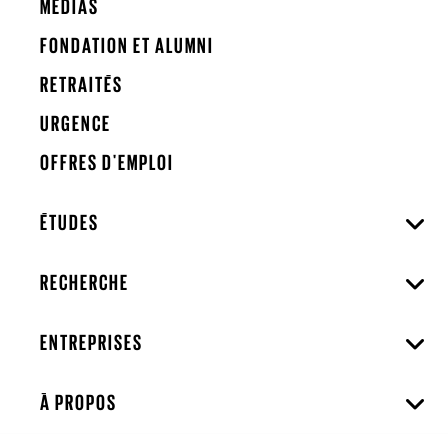
MÉDIAS
FONDATION ET ALUMNI
RETRAITÉS
URGENCE
OFFRES D'EMPLOI
ÉTUDES
RECHERCHE
ENTREPRISES
À PROPOS