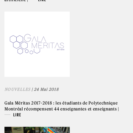
NOUVELLES
| 24 Mai 2018
Gala Méritas 2017-2018 : les étudiants de Polytechnique
Montréal récompensent 44 enseignantes et enseignants |
LIRE