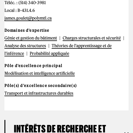
Téléc. : (514) 340-3981
Local : B-431.4.6
james.goulet@polymtl.ca
Domaines d'expertise
Génie et gestion du bâtiment
Charges structurales et sécurité
Analyse des structures
Théories de l'apprentissage et de
l'inférence
Probabilité appliquée
Pôle d'excellence principal
Modélisation et intelligence artificielle
Pôle(s) d'excellence secondaire(s)
Transport et infrastructures durables
INTÉRÊTS DE RECHERCHE ET