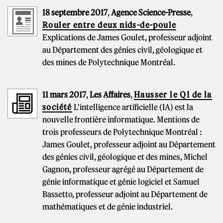
18 septembre 2017
,
Agence Science-Presse
,
Rouler entre deux nids-de-poule
Explications de James Goulet, professeur adjoint
au Département des génies civil, géologique et
des mines de Polytechnique Montréal.
11 mars 2017
,
Les Affaires
,
Hausser le QI de la
société
L'intelligence artificielle (IA) est la
nouvelle frontière informatique. Mentions de
trois professeurs de Polytechnique Montréal :
James Goulet, professeur adjoint au Département
des génies civil, géologique et des mines, Michel
Gagnon, professeur agrégé au Département de
génie informatique et génie logiciel et Samuel
Bassetto, professeur adjoint au Département de
mathématiques et de génie industriel.