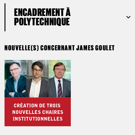
ENCADREMENT À
POLYTECHNIQUE
NOUVELLE(S) CONCERNANT JAMES GOULET