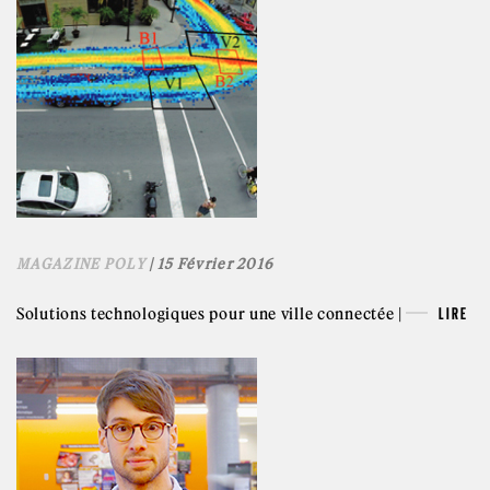
MAGAZINE POLY
| 15 Février 2016
Solutions technologiques pour une ville connectée |
LIRE