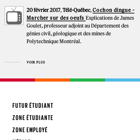
20 février 2017
,
Télé-Québec
,
Cochon dingue -
Marcher sur des oeufs
Explications de James
Goulet, professeur adjoint au Département des
génies civil, géologique et des mines de
Polytechnique Montréal.
VOIR PLUS
FUTUR ÉTUDIANT
ZONE ÉTUDIANTE
ZONE EMPLOYÉ