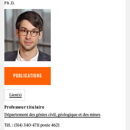
Ph.D.
PUBLICATIONS
Lien(s)
Professeur titulaire
Département des génies civil, géologique et des mines
Tél. : (514) 340-4711 poste 4621