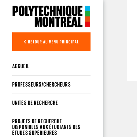
Aller au contenu principal
RETOUR AU MENU PRINCIPAL
ACCUEIL
PROFESSEURS/CHERCHEURS
UNITÉS DE RECHERCHE
PROJETS DE RECHERCHE
DISPONIBLES AUX ÉTUDIANTS DES
ÉTUDES SUPÉRIEURES