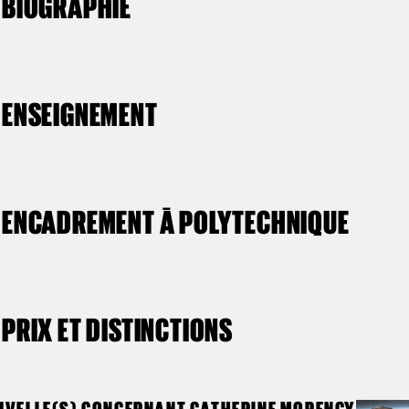
BIOGRAPHIE
ENSEIGNEMENT
ENCADREMENT À POLYTECHNIQUE
PRIX ET DISTINCTIONS