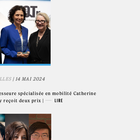
LLES
| 14 MAI 2024
esseure spécialisée en mobilité Catherine
 reçoit deux prix |
LIRE