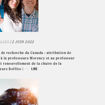
LLES
| 2 JUIN 2022
 de recherche du Canada : attribution de
 à la professeure Morency et au professeur
t renouvellement de la chaire de la
eure Boffito |
LIRE