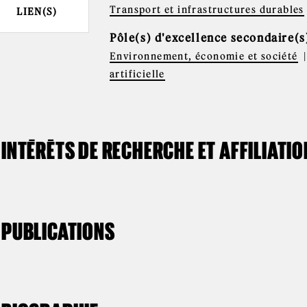
Transport et infrastructures durables
LIEN(S)
Pôle(s) d'excellence secondaire(s
Environnement, économie et société
artificielle
INTÉRÊTS DE RECHERCHE ET AFFILIATI
PUBLICATIONS