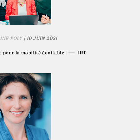
INE POLY
| 10 JUIN 2021
 pour la mobilité équitable |
LIRE