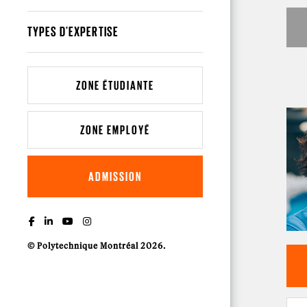
TYPES D'EXPERTISE
ZONE ÉTUDIANTE
ZONE EMPLOYÉ
ADMISSION
© Polytechnique Montréal 2026.