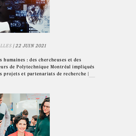
LLES
| 22 JUIN 2021
s humaines : des chercheuses et des
urs de Polytechnique Montréal impliqués
s projets et partenariats de recherche |