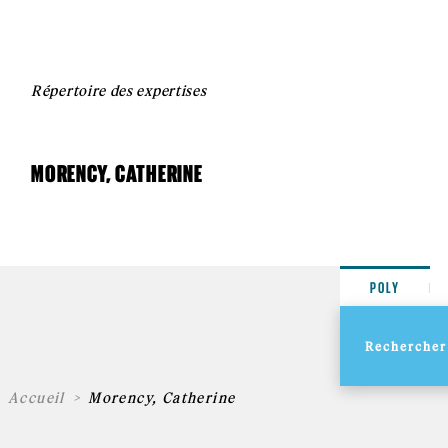
Répertoire des expertises
MORENCY, CATHERINE
POLY
Accueil
Morency, Catherine