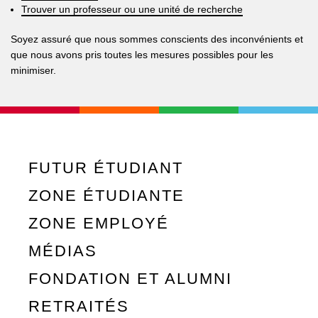
Trouver un professeur ou une unité de recherche
Soyez assuré que nous sommes conscients des inconvénients et
que nous avons pris toutes les mesures possibles pour les
minimiser.
FUTUR ÉTUDIANT
ZONE ÉTUDIANTE
ZONE EMPLOYÉ
MÉDIAS
FONDATION ET ALUMNI
RETRAITÉS