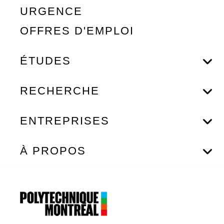
URGENCE
OFFRES D'EMPLOI
ÉTUDES
RECHERCHE
ENTREPRISES
À PROPOS