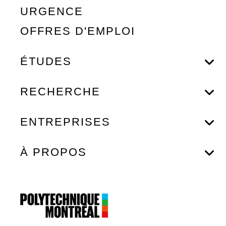
URGENCE
OFFRES D'EMPLOI
ÉTUDES
RECHERCHE
ENTREPRISES
À PROPOS