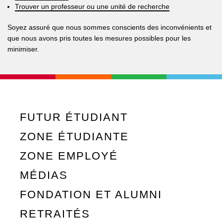
Trouver un professeur ou une unité de recherche
Soyez assuré que nous sommes conscients des inconvénients et
que nous avons pris toutes les mesures possibles pour les
minimiser.
FUTUR ÉTUDIANT
ZONE ÉTUDIANTE
ZONE EMPLOYÉ
MÉDIAS
FONDATION ET ALUMNI
RETRAITÉS