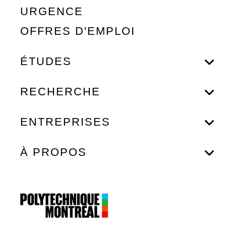
URGENCE
OFFRES D'EMPLOI
ÉTUDES
RECHERCHE
ENTREPRISES
À PROPOS