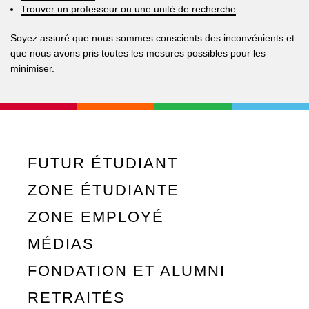
Trouver un professeur ou une unité de recherche
Soyez assuré que nous sommes conscients des inconvénients et
que nous avons pris toutes les mesures possibles pour les
minimiser.
FUTUR ÉTUDIANT
ZONE ÉTUDIANTE
ZONE EMPLOYÉ
MÉDIAS
FONDATION ET ALUMNI
RETRAITÉS