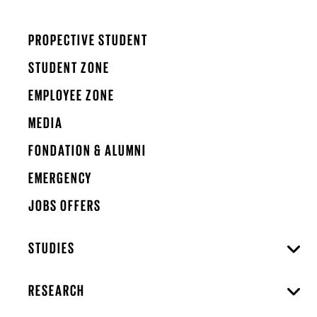
PROPECTIVE STUDENT
STUDENT ZONE
EMPLOYEE ZONE
MEDIA
FONDATION & ALUMNI
EMERGENCY
JOBS OFFERS
STUDIES
RESEARCH