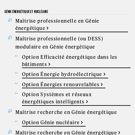
GÉNIE ÉNERGÉTIQUE ET NUCLÉAIRE
Maîtrise professionnelle en Génie
énergétique
Maîtrise professionnelle (ou DESS)
modulaire en Génie énergétique
Option Efficacité énergétique dans les
bâtiments
Option Énergie hydroélectrique
Option Énergies renouvelables
Option Systèmes et réseaux
énergétiques intelligents
Maîtrise recherche en Génie énergétique
Option Génie nucléaire
Maîtrise recherche en Génie énergétique