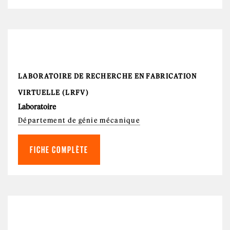
LABORATOIRE DE RECHERCHE EN FABRICATION
VIRTUELLE (LRFV)
Laboratoire
Département de génie mécanique
FICHE COMPLÈTE