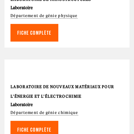
Laboratoire
Département de génie physique
FICHE COMPLÈTE
LABORATOIRE DE NOUVEAUX MATÉRIAUX POUR
L'ÉNERGIE ET L'ÉLECTROCHIMIE
Laboratoire
Département de génie chimique
FICHE COMPLÈTE