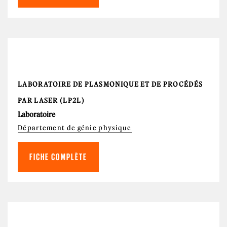
LABORATOIRE DE PLASMONIQUE ET DE PROCÉDÉS
PAR LASER (LP2L)
Laboratoire
Département de génie physique
FICHE COMPLÈTE