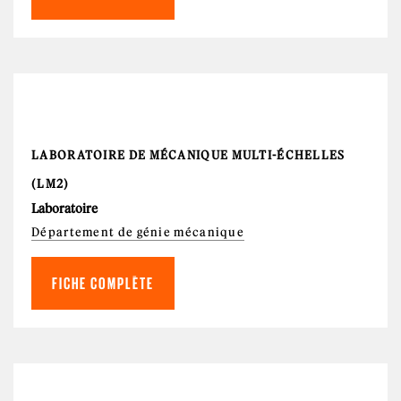
LABORATOIRE DE MÉCANIQUE MULTI-ÉCHELLES
(LM2)
Laboratoire
Département de génie mécanique
FICHE COMPLÈTE