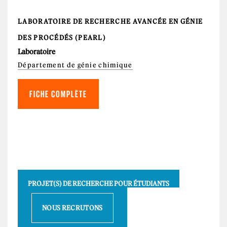
LABORATOIRE DE RECHERCHE AVANCÉE EN GÉNIE
DES PROCÉDÉS (PEARL)
Laboratoire
Département de génie chimique
FICHE COMPLÈTE
PROJET(S) DE RECHERCHE POUR ÉTUDIANTS
NOUS RECRUTONS