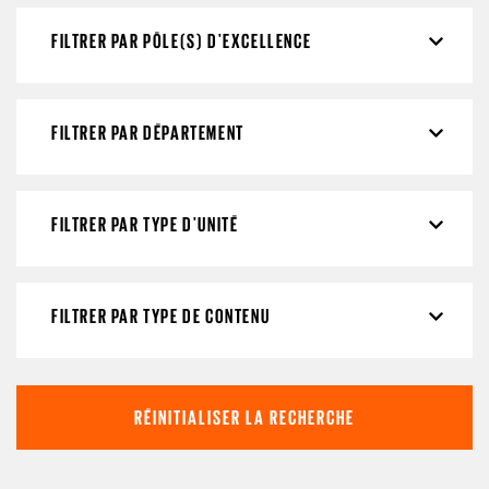
FILTRER PAR PÔLE(S) D'EXCELLENCE
FILTRER PAR DÉPARTEMENT
FILTRER PAR TYPE D'UNITÉ
FILTRER PAR TYPE DE CONTENU
RÉINITIALISER LA RECHERCHE