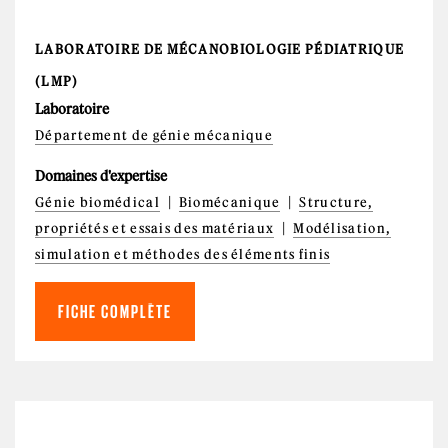
LABORATOIRE DE MÉCANOBIOLOGIE PÉDIATRIQUE
(LMP)
Laboratoire
Département de génie mécanique
Domaines d'expertise
Génie biomédical
Biomécanique
Structure,
propriétés et essais des matériaux
Modélisation,
simulation et méthodes des éléments finis
FICHE COMPLÈTE