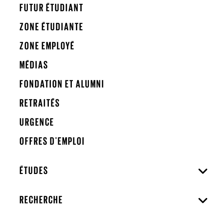
FUTUR ÉTUDIANT
ZONE ÉTUDIANTE
ZONE EMPLOYÉ
MÉDIAS
FONDATION ET ALUMNI
RETRAITÉS
URGENCE
OFFRES D'EMPLOI
ÉTUDES
RECHERCHE