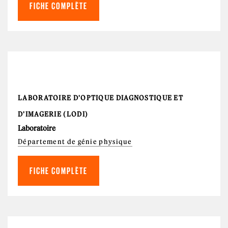
FICHE COMPLÈTE
LABORATOIRE D'OPTIQUE DIAGNOSTIQUE ET
D'IMAGERIE (LODI)
Laboratoire
Département de génie physique
FICHE COMPLÈTE