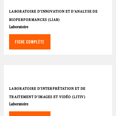
LABORATOIRE D'INNOVATION ET D'ANALYSE DE
BIOPERFORMANCES (LIAB)
Laboratoire
FICHE COMPLÈTE
LABORATOIRE D'INTERPRÉTATION ET DE
TRAITEMENT D'IMAGES ET VIDÉO (LITIV)
Laboratoire