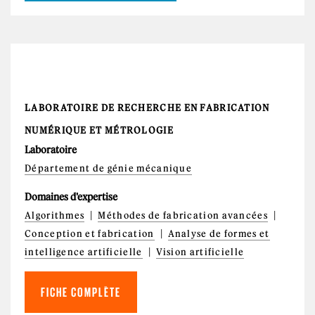
LABORATOIRE DE RECHERCHE EN FABRICATION
NUMÉRIQUE ET MÉTROLOGIE
Laboratoire
Département de génie mécanique
Domaines d'expertise
Algorithmes
Méthodes de fabrication avancées
Conception et fabrication
Analyse de formes et
intelligence artificielle
Vision artificielle
FICHE COMPLÈTE