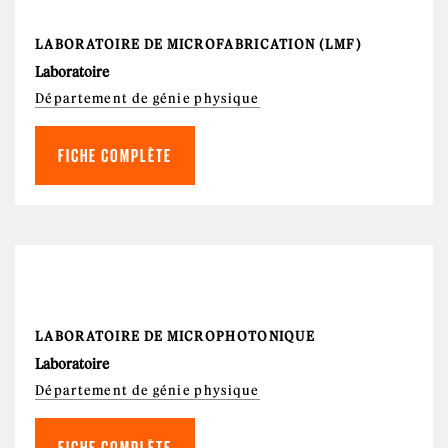
LABORATOIRE DE MICROFABRICATION (LMF)
Laboratoire
Département de génie physique
FICHE COMPLÈTE
LABORATOIRE DE MICROPHOTONIQUE
Laboratoire
Département de génie physique
FICHE COMPLÈTE