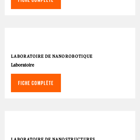
LABORATOIRE DE NANOROBOTIQUE
Laboratoire
FICHE COMPLÈTE
LABORATOIRE DE NANOSTRUCTURES