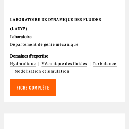
LABORATOIRE DE DYNAMIQUE DES FLUIDES
(LADYF)
Laboratoire
Département de génie mécanique
Domaines d'expertise
Hydraulique
Mécanique des fluides
Turbulence
Modélisation et simulation
FICHE COMPLÈTE