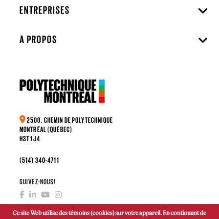
ENTREPRISES
À PROPOS
2500, CHEMIN DE POLYTECHNIQUE
MONTRÉAL (QUÉBEC)
H3T 1J4
(514) 340-4711
SUIVEZ-NOUS!
Ce site Web utilise des témoins (cookies) sur votre appareil. En continuant de