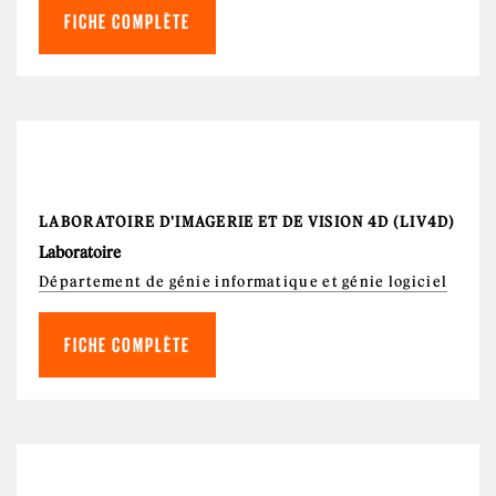
FICHE COMPLÈTE
LABORATOIRE D'IMAGERIE ET DE VISION 4D (LIV4D)
Laboratoire
Département de génie informatique et génie logiciel
FICHE COMPLÈTE