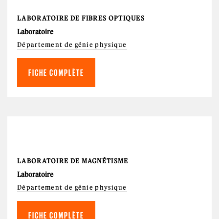
LABORATOIRE DE FIBRES OPTIQUES
Laboratoire
Département de génie physique
FICHE COMPLÈTE
LABORATOIRE DE MAGNÉTISME
Laboratoire
Département de génie physique
FICHE COMPLÈTE