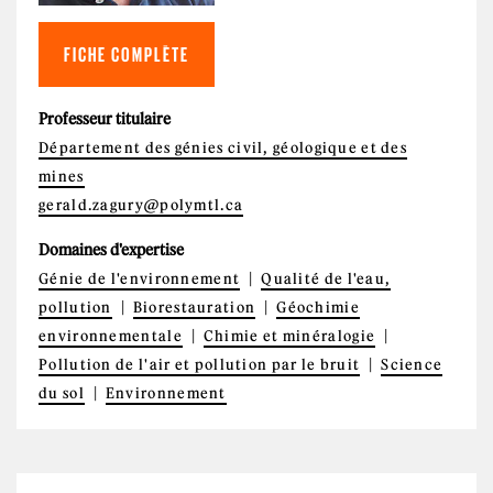
FICHE COMPLÈTE
Professeur titulaire
Département des génies civil, géologique et des
mines
gerald.zagury@polymtl.ca
Domaines d'expertise
Génie de l'environnement
Qualité de l'eau,
pollution
Biorestauration
Géochimie
environnementale
Chimie et minéralogie
Pollution de l'air et pollution par le bruit
Science
du sol
Environnement