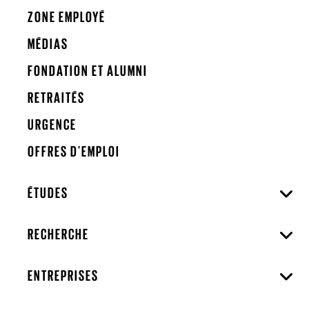
ZONE EMPLOYÉ
MÉDIAS
FONDATION ET ALUMNI
RETRAITÉS
URGENCE
OFFRES D'EMPLOI
ÉTUDES
RECHERCHE
ENTREPRISES