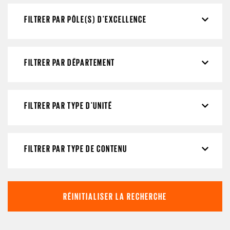
FILTRER PAR PÔLE(S) D'EXCELLENCE
FILTRER PAR DÉPARTEMENT
FILTRER PAR TYPE D'UNITÉ
FILTRER PAR TYPE DE CONTENU
RÉINITIALISER LA RECHERCHE