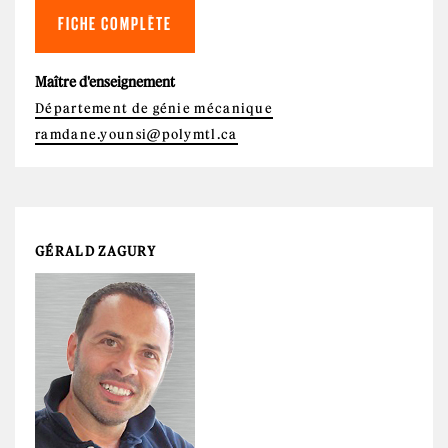
FICHE COMPLÈTE
Maître d'enseignement
Département de génie mécanique
ramdane.younsi@polymtl.ca
GÉRALD ZAGURY