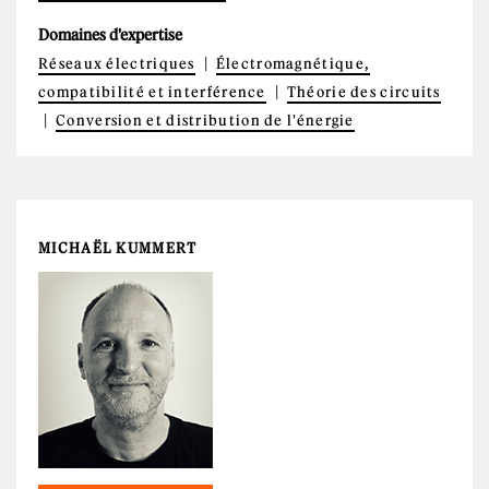
Domaines d'expertise
Réseaux électriques
Électromagnétique,
compatibilité et interférence
Théorie des circuits
Conversion et distribution de l'énergie
MICHAËL KUMMERT