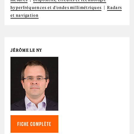
hyperfréquences et d'ondes millimétriques
Radars
et navigation
JÉRÔME LE NY
FICHE COMPLÈTE