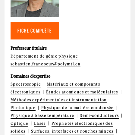
FICHE COMPLÈTE
Professeur titulaire
Département de génie physique
sebastien.francoeur@polymtl.ca
Domaines d'expertise
Spectroscopie
Matériaux et composants
électroniques
Études atomiques et moléculaires
Méthodes expérimentales et instrumentation
Photonique
Physique de la matière condensée
Physique à basse température
Semi-conducteurs
Optique
Laser
Propriétés électroniques des
solides
Surfaces, interfaces et couches minces