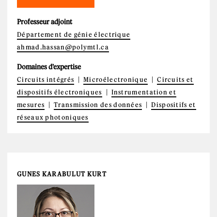
Professeur adjoint
Département de génie électrique
ahmad.hassan@polymtl.ca
Domaines d'expertise
Circuits intégrés
Microélectronique
Circuits et
dispositifs électroniques
Instrumentation et
mesures
Transmission des données
Dispositifs et
réseaux photoniques
GUNES KARABULUT KURT