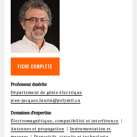
FICHE COMPLÈTE
Professeur émérite
Département de génie électrique
jean-jacques.laurin@polymtl.ca
Domaines d'expertise
Électromagnétique, compatibilité et interférence
Antennes et propagation
Instrumentation et
mesures
Dispositifs, circuits et technologie