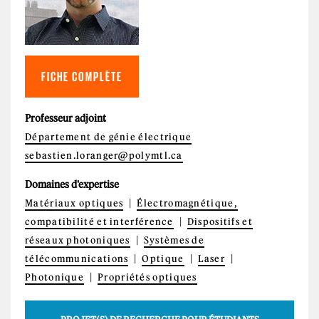
FICHE COMPLÈTE
Professeur adjoint
Département de génie électrique
sebastien.loranger@polymtl.ca
Domaines d'expertise
Matériaux optiques
Électromagnétique,
compatibilité et interférence
Dispositifs et
réseaux photoniques
Systèmes de
télécommunications
Optique
Laser
Photonique
Propriétés optiques