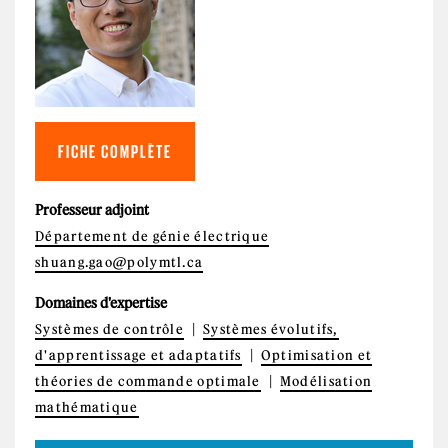
FICHE COMPLÈTE
Professeur adjoint
Département de génie électrique
shuang.gao@polymtl.ca
Domaines d'expertise
Systèmes de contrôle
Systèmes évolutifs,
d'apprentissage et adaptatifs
Optimisation et
théories de commande optimale
Modélisation
mathématique