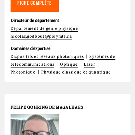
FICHE COMPLÈTE
Directeur de département
Département de génie physique
nicolas.godbout@polymtl.ca
Domaines d'expertise
Dispositifs et réseaux photoniques
Systèmes de
télécommunications
Optique
Laser
Photonique
Physique classique et quantique
FELIPE GOHRING DE MAGALHAES