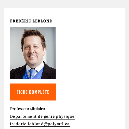
FRÉDÉRIC LEBLOND
FICHE COMPLÈTE
Professeur titulaire
Département de génie physique
frederic.leblond@polymtl.ca