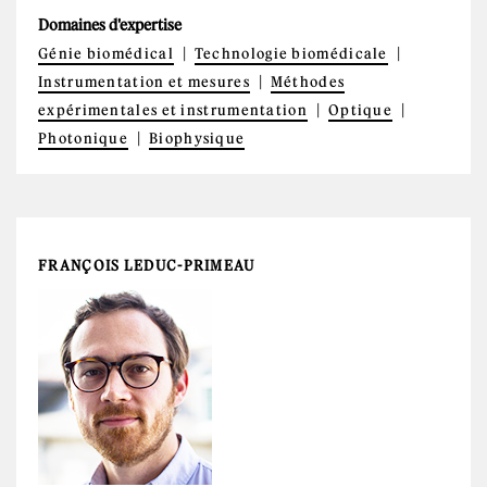
Domaines d'expertise
Génie biomédical
Technologie biomédicale
Instrumentation et mesures
Méthodes
expérimentales et instrumentation
Optique
Photonique
Biophysique
FRANÇOIS LEDUC-PRIMEAU