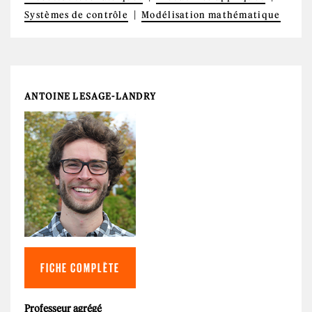
Systèmes de contrôle
Modélisation mathématique
ANTOINE LESAGE-LANDRY
FICHE COMPLÈTE
Professeur agrégé