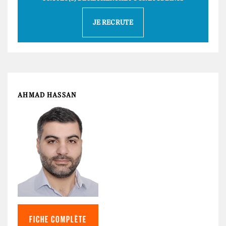
JE RECRUTE
AHMAD HASSAN
FICHE COMPLÈTE