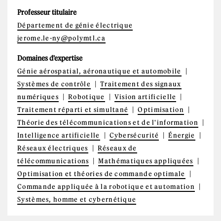
Professeur titulaire
Département de génie électrique
jerome.le-ny@polymtl.ca
Domaines d'expertise
Génie aérospatial, aéronautique et automobile
Systèmes de contrôle
Traitement des signaux
numériques
Robotique
Vision artificielle
Traitement réparti et simultané
Optimisation
Théorie des télécommunications et de l'information
Intelligence artificielle
Cybersécurité
Énergie
Réseaux électriques
Réseaux de
télécommunications
Mathématiques appliquées
Optimisation et théories de commande optimale
Commande appliquée à la robotique et automation
Systèmes, homme et cybernétique