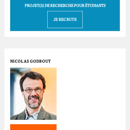
PROJET(S) DE RECHERCHE POUR ÉTUDIANTS
JE RECRUTE
NICOLAS GODBOUT