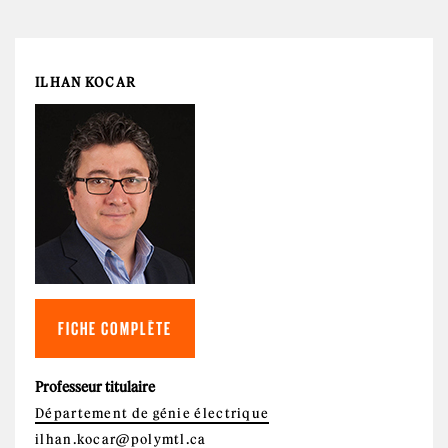
ILHAN KOCAR
FICHE COMPLÈTE
Professeur titulaire
Département de génie électrique
ilhan.kocar@polymtl.ca