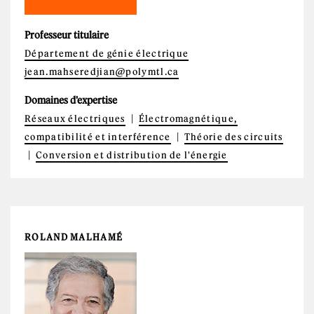
Professeur titulaire
Département de génie électrique
jean.mahseredjian@polymtl.ca
Domaines d'expertise
Réseaux électriques
Électromagnétique,
compatibilité et interférence
Théorie des circuits
Conversion et distribution de l'énergie
ROLAND MALHAMÉ