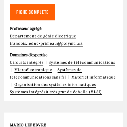
FICHE COMPLÈTE
Professeur agrégé
Département de génie électrique
francois.leduc-primeau@polymtl.ca
Domaines d'expertise
Circuits intégrés
Systèmes de télécommunications
Microélectronique
Systèmes de
télécommunications sans fil
Matériel informatique
Organisation des systèmes informatiques
Systèmes intégrés à très grande échelle (VLSI)
MARIO LEFEBVRE