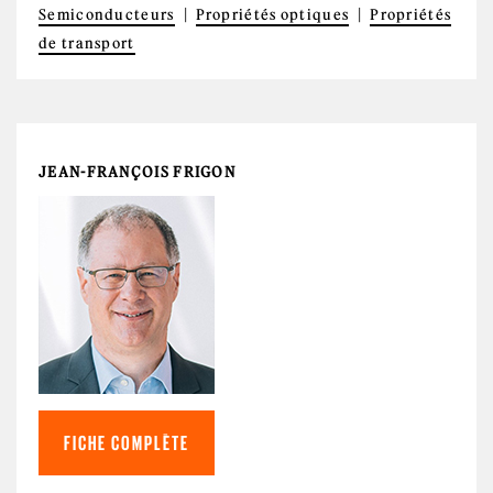
Semiconducteurs
Propriétés optiques
Propriétés
de transport
JEAN-FRANÇOIS FRIGON
FICHE COMPLÈTE