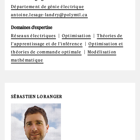
Département de génie électrique
antoine.lesage-landry@polymtl.ca
Domaines d'expertise
Réseaux électriques
Optimisation
Théories de
l'apprentissage et de l'inférence
Optimisation et
théories de commande optimale
Modélisation
mathématique
SÉBASTIEN LORANGER