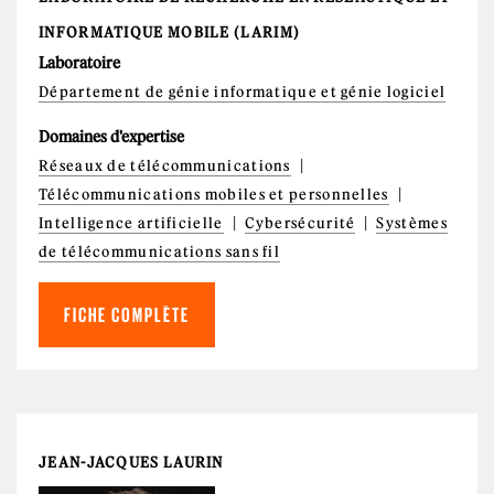
INFORMATIQUE MOBILE (LARIM)
Laboratoire
Département de génie informatique et génie logiciel
Domaines d'expertise
Réseaux de télécommunications
Télécommunications mobiles et personnelles
Intelligence artificielle
Cybersécurité
Systèmes
de télécommunications sans fil
FICHE COMPLÈTE
JEAN-JACQUES LAURIN