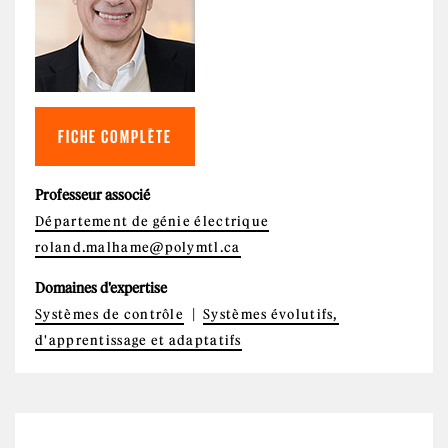
FICHE COMPLÈTE
Professeur associé
Département de génie électrique
roland.malhame@polymtl.ca
Domaines d'expertise
Systèmes de contrôle
Systèmes évolutifs,
d'apprentissage et adaptatifs