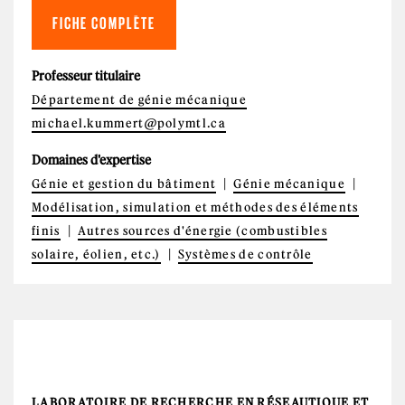
FICHE COMPLÈTE
Professeur titulaire
Département de génie mécanique
michael.kummert@polymtl.ca
Domaines d'expertise
Génie et gestion du bâtiment
Génie mécanique
Modélisation, simulation et méthodes des éléments
finis
Autres sources d'énergie (combustibles
solaire, éolien, etc.)
Systèmes de contrôle
LABORATOIRE DE RECHERCHE EN RÉSEAUTIQUE ET