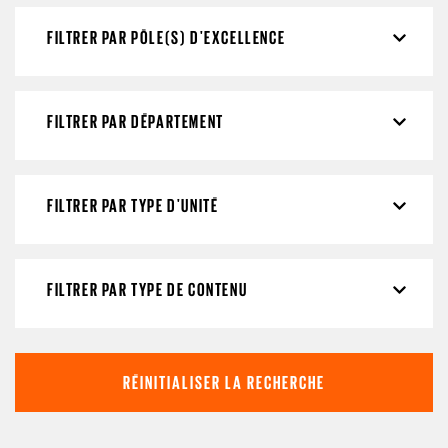
FILTRER PAR PÔLE(S) D'EXCELLENCE
FILTRER PAR DÉPARTEMENT
FILTRER PAR TYPE D'UNITÉ
FILTRER PAR TYPE DE CONTENU
RÉINITIALISER LA RECHERCHE