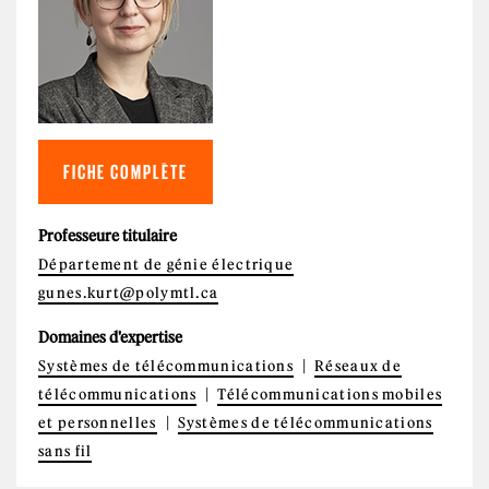
FICHE COMPLÈTE
Professeure titulaire
Département de génie électrique
gunes.kurt@polymtl.ca
Domaines d'expertise
Systèmes de télécommunications
Réseaux de
télécommunications
Télécommunications mobiles
et personnelles
Systèmes de télécommunications
sans fil