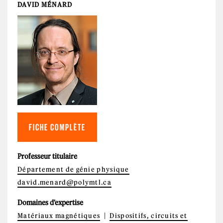
DAVID MÉNARD
FICHE COMPLÈTE
Professeur titulaire
Département de génie physique
david.menard@polymtl.ca
Domaines d'expertise
Matériaux magnétiques
Dispositifs, circuits et