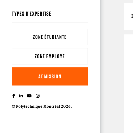
TYPES D'EXPERTISE
ZONE ÉTUDIANTE
ZONE EMPLOYÉ
ADMISSION
© Polytechnique Montréal 2026.