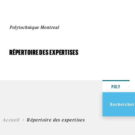
Polytechnique Montreal
RÉPERTOIRE DES EXPERTISES
POLY
Accueil
Répertoire des expertises