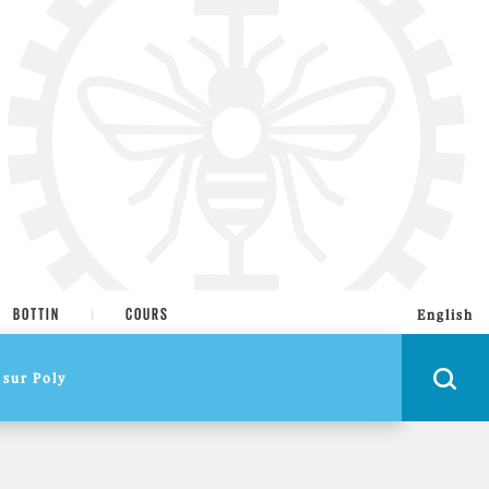
BOTTIN
COURS
English