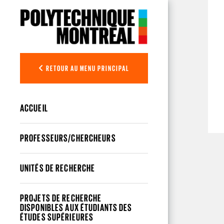
Aller au contenu principal
RETOUR AU MENU PRINCIPAL
ACCUEIL
PROFESSEURS/CHERCHEURS
UNITÉS DE RECHERCHE
PROJETS DE RECHERCHE
DISPONIBLES AUX ÉTUDIANTS DES
ÉTUDES SUPÉRIEURES