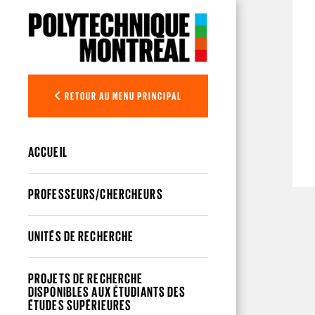
Aller au contenu principal
RETOUR AU MENU PRINCIPAL
ACCUEIL
PROFESSEURS/CHERCHEURS
UNITÉS DE RECHERCHE
PROJETS DE RECHERCHE
DISPONIBLES AUX ÉTUDIANTS DES
ÉTUDES SUPÉRIEURES