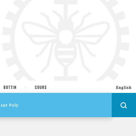
BOTTIN
COURS
English