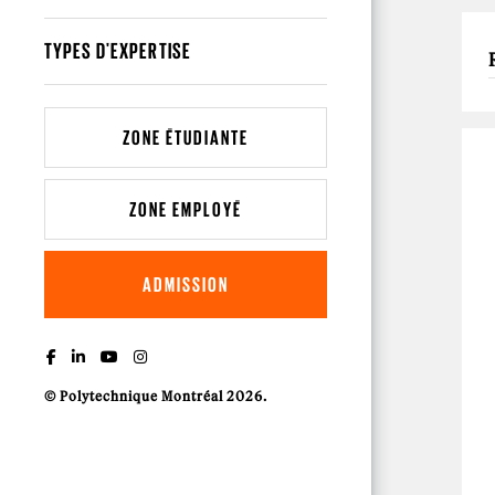
TYPES D'EXPERTISE
ZONE ÉTUDIANTE
ZONE EMPLOYÉ
ADMISSION
© Polytechnique Montréal 2026.