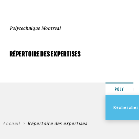
Polytechnique Montreal
RÉPERTOIRE DES EXPERTISES
POLY
Accueil
Répertoire des expertises