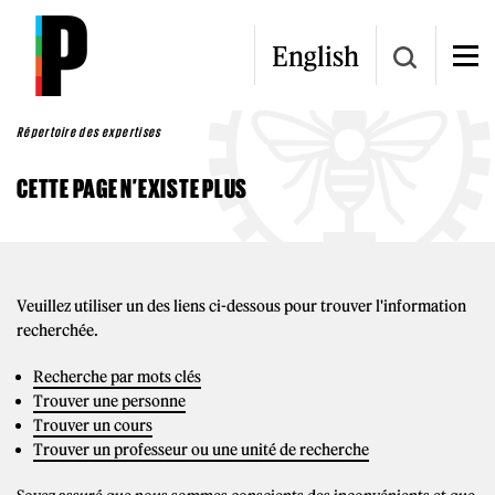
Aller au contenu principal
English
Répertoire des expertises
CETTE PAGE N’EXISTE PLUS
Veuillez utiliser un des liens ci-dessous pour trouver l'information
recherchée.
Recherche par mots clés
Trouver une personne
Trouver un cours
Trouver un professeur ou une unité de recherche