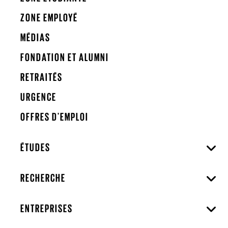
ZONE EMPLOYÉ
MÉDIAS
FONDATION ET ALUMNI
RETRAITÉS
URGENCE
OFFRES D'EMPLOI
ÉTUDES
RECHERCHE
ENTREPRISES