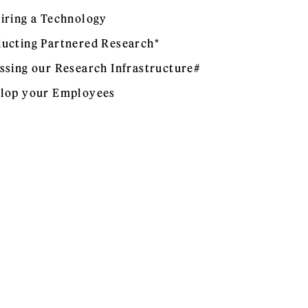
iring a Technology
ucting Partnered Research*
ssing our Research Infrastructure#
lop your Employees