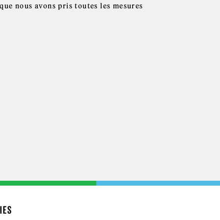
que nous avons pris toutes les mesures
IES