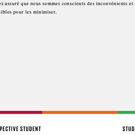
ez assuré que nous sommes conscients des inconvénients et 
sibles pour les minimiser.
PECTIVE STUDENT
STUD