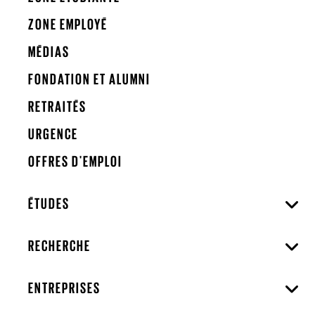
ZONE EMPLOYÉ
MÉDIAS
FONDATION ET ALUMNI
RETRAITÉS
URGENCE
OFFRES D'EMPLOI
ÉTUDES
RECHERCHE
ENTREPRISES