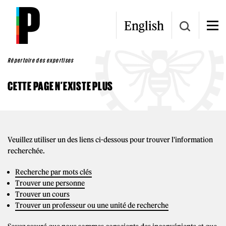
Aller au contenu principal
English
Répertoire des expertises
CETTE PAGE N’EXISTE PLUS
Veuillez utiliser un des liens ci-dessous pour trouver l'information
recherchée.
Recherche par mots clés
Trouver une personne
Trouver un cours
Trouver un professeur ou une unité de recherche