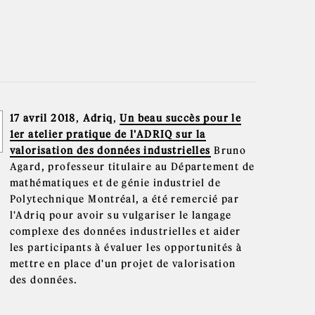
17 avril 2018
,
Adriq
,
Un beau succès pour le
1er atelier pratique de l'ADRIQ sur la
valorisation des données industrielles
Bruno
Agard, professeur titulaire au Département de
mathématiques et de génie industriel de
Polytechnique Montréal, a été remercié par
l'Adriq pour avoir su vulgariser le langage
complexe des données industrielles et aider
les participants à évaluer les opportunités à
mettre en place d'un projet de valorisation
des données.