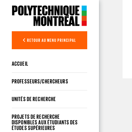
Aller au contenu principal
RETOUR AU MENU PRINCIPAL
ACCUEIL
PROFESSEURS/CHERCHEURS
UNITÉS DE RECHERCHE
PROJETS DE RECHERCHE
DISPONIBLES AUX ÉTUDIANTS DES
ÉTUDES SUPÉRIEURES