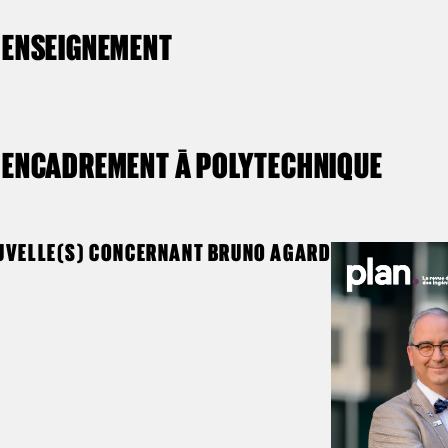
ENSEIGNEMENT
ENCADREMENT À POLYTECHNIQUE
UVELLE(S) CONCERNANT BRUNO AGARD