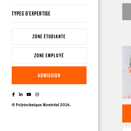
TYPES D'EXPERTISE
ZONE ÉTUDIANTE
ZONE EMPLOYÉ
ADMISSION
© Polytechnique Montréal 2026.