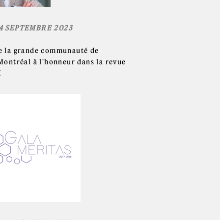
14 SEPTEMBRE 2023
e la grande communauté de
Montréal à l'honneur dans la revue
E