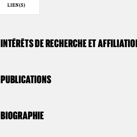
LIEN(S)
INTÉRÊTS DE RECHERCHE ET AFFILIATI
PUBLICATIONS
BIOGRAPHIE