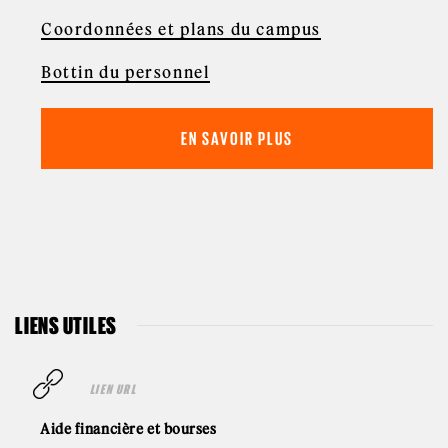
Coordonnées et plans du campus
Bottin du personnel
EN SAVOIR PLUS
LIENS UTILES
LIEN URL
Aide financière et bourses