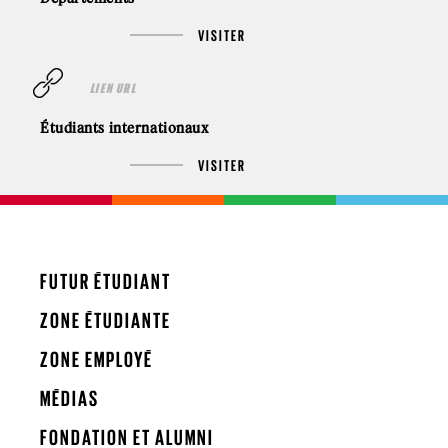
VISITER
LIEN URL
Étudiants internationaux
VISITER
FUTUR ÉTUDIANT
ZONE ÉTUDIANTE
ZONE EMPLOYÉ
MÉDIAS
FONDATION ET ALUMNI