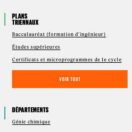
PLANS
TRIENNAUX
Baccalauréat (formation d'ingénieur)
Études supérieures
Certificats et microprogrammes de 1e cycle
VOIR TOUT
DÉPARTEMENTS
Génie chimique