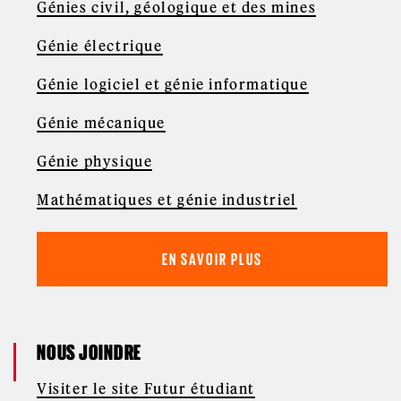
Génies civil, géologique et des mines
Génie électrique
Génie logiciel et génie informatique
Génie mécanique
Génie physique
Mathématiques et génie industriel
EN SAVOIR PLUS
NOUS JOINDRE
Visiter le site Futur étudiant