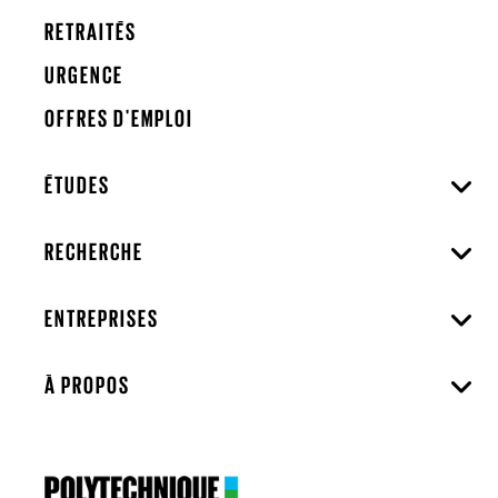
RETRAITÉS
URGENCE
OFFRES D'EMPLOI
ÉTUDES
RECHERCHE
ENTREPRISES
À PROPOS