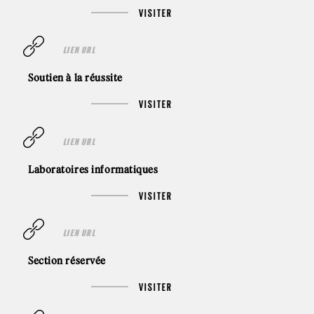
VISITER
LIEN URL
Soutien à la réussite
VISITER
LIEN URL
Laboratoires informatiques
VISITER
LIEN URL
Section réservée
VISITER