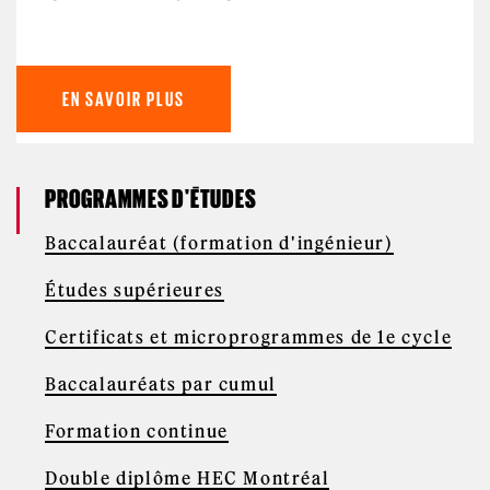
EN SAVOIR PLUS
PROGRAMMES D'ÉTUDES
Baccalauréat (formation d'ingénieur)
Études supérieures
Certificats et microprogrammes de 1e cycle
Baccalauréats par cumul
Formation continue
Double diplôme HEC Montréal