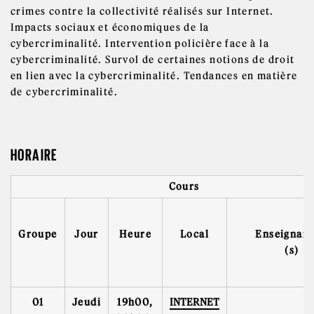
crimes contre la collectivité réalisés sur Internet.
Impacts sociaux et économiques de la
cybercriminalité. Intervention policière face à la
cybercriminalité. Survol de certaines notions de droit
en lien avec la cybercriminalité. Tendances en matière
de cybercriminalité.
HORAIRE
Cours
Groupe
Jour
Heure
Local
Enseignant
(s)
01
Jeudi
19h00,
INTERNET