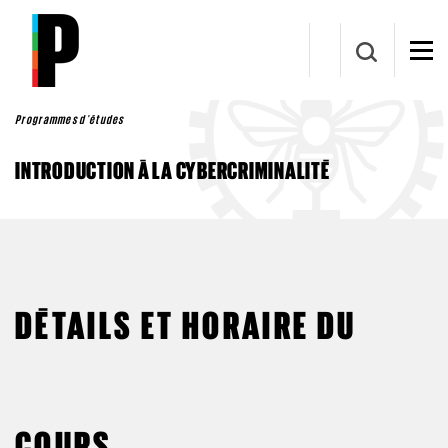
Aller au contenu principal
Programmes d'études
INTRODUCTION À LA CYBERCRIMINALITÉ
DÉTAILS ET HORAIRE DU
COURS