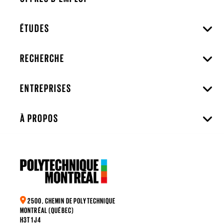
ÉTUDES
RECHERCHE
ENTREPRISES
À PROPOS
2500, CHEMIN DE POLYTECHNIQUE
MONTRÉAL (QUÉBEC)
H3T 1J4