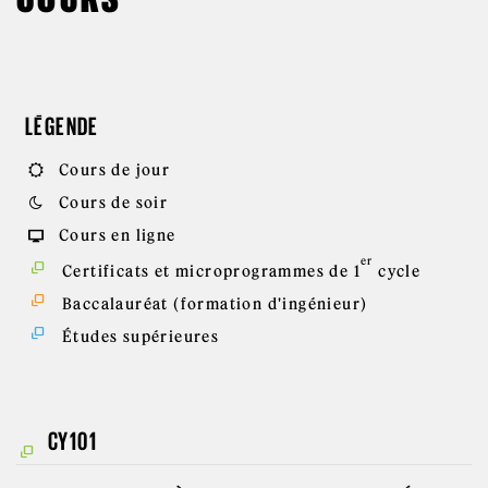
LÉGENDE
Cours de jour
Cours de soir
Cours en ligne
er
Certificats et microprogrammes de 1
cycle
Baccalauréat (formation d'ingénieur)
Études supérieures
CY101