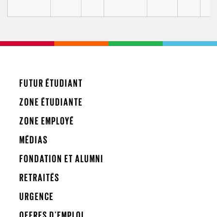
FUTUR ÉTUDIANT
ZONE ÉTUDIANTE
ZONE EMPLOYÉ
MÉDIAS
FONDATION ET ALUMNI
RETRAITÉS
URGENCE
OFFRES D'EMPLOI