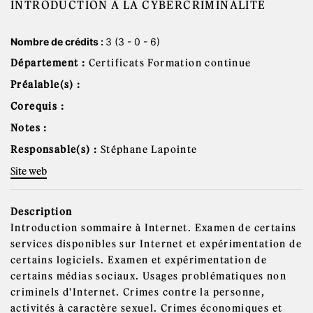
INTRODUCTION À LA CYBERCRIMINALITÉ
Nombre de crédits :
3 (3 - 0 - 6)
Département :
Certificats Formation continue
Préalable(s) :
Corequis :
Notes :
Responsable(s) :
Stéphane Lapointe
Site web
Description
Introduction sommaire à Internet. Examen de certains
services disponibles sur Internet et expérimentation de
certains logiciels. Examen et expérimentation de
certains médias sociaux. Usages problématiques non
criminels d'Internet. Crimes contre la personne,
activités à caractère sexuel. Crimes économiques et