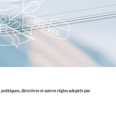
 politiques, directives et autres règles adoptés par