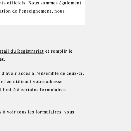
ents officiels. Nous sommes également
ation de l’enseignement, nous
rtail du Registrariat
et remplir le
es
.
 d’avoir accès à l’ensemble de ceux-ci,
et en utilisant votre adresse
t limité à certains formulaires
 à voir tous les formulaires, vous