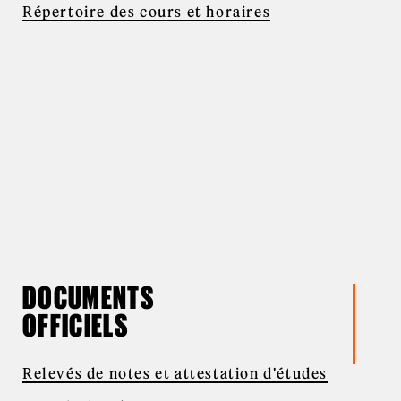
Répertoire des cours et horaires
DOCUMENTS
OFFICIELS
Relevés de notes et attestation d'études