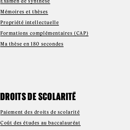
Examen de synthèse
Mémoires et thèses
Propriété intellectuelle
Formations complémentaires (CAP)
Ma thèse en 180 secondes
DROITS DE SCOLARITÉ
Paiement des droits de scolarité
Coût des études au baccalauréat