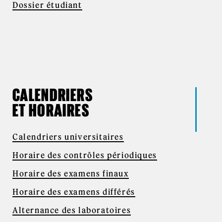
Dossier étudiant
CALENDRIERS
ET HORAIRES
Calendriers universitaires
Horaire des contrôles périodiques
Horaire des examens finaux
Horaire des examens différés
Alternance des laboratoires