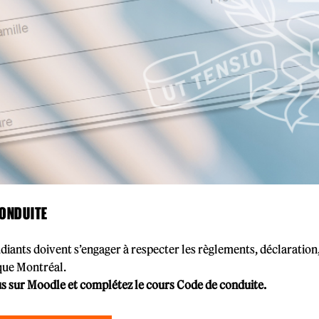
CONDUITE
diants doivent s’engager à respecter les règlements, déclaration,
que Montréal.
s sur Moodle et complétez le cours
Code de conduite.