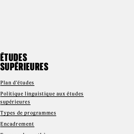
ÉTUDES
SUPÉRIEURES
Plan d'études
Politique linguistique aux études
supérieures
Types de programmes
Encadrement