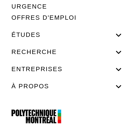
URGENCE
OFFRES D'EMPLOI
ÉTUDES
RECHERCHE
ENTREPRISES
À PROPOS