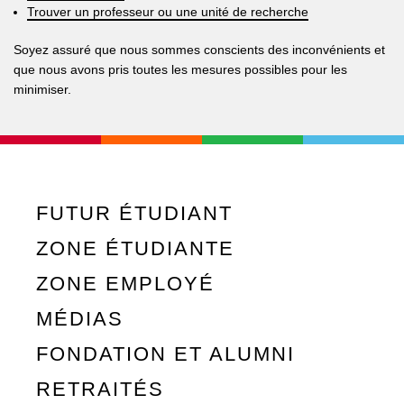
Trouver un professeur ou une unité de recherche
Soyez assuré que nous sommes conscients des inconvénients et
que nous avons pris toutes les mesures possibles pour les
minimiser.
FUTUR ÉTUDIANT
ZONE ÉTUDIANTE
ZONE EMPLOYÉ
MÉDIAS
FONDATION ET ALUMNI
RETRAITÉS