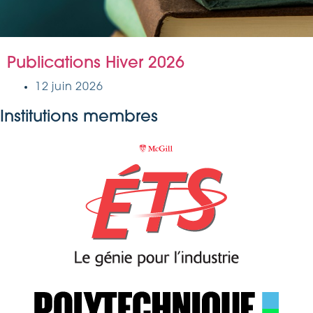
Publications Hiver 2026
12 juin 2026
Institutions membres