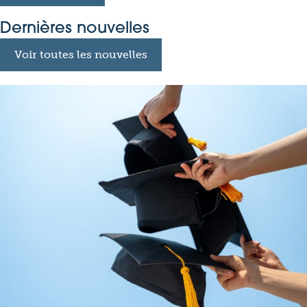
Dernières nouvelles
Voir toutes les nouvelles