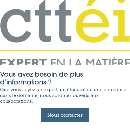
Vous avez besoin de plus
d’informations ?
Que vous soyez un expert, un étudiant ou une entreprise
dans le domaine, nous sommes ouverts aux
collaborations.
Nous contacter