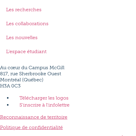
Les recherches
Les collaborations
Les nouvelles
L’espace étudiant
Au cœur du Campus McGill
817, rue Sherbrooke Ouest
Montréal (Québec)
H3A 0C3
Télécharger les logos
S'inscrire à l'infolettre
Reconnaissance de territoire
Politique de confidentialité