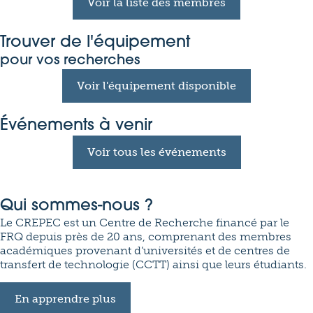
Voir la liste des membres
Trouver de l'équipement
pour vos recherches
Voir l'équipement disponible
Événements à venir
Voir tous les événements
Qui sommes-nous ?
Le CREPEC est un Centre de Recherche financé par le
FRQ depuis près de 20 ans, comprenant des membres
académiques provenant d’universités et de centres de
transfert de technologie (CCTT) ainsi que leurs étudiants.
En apprendre plus