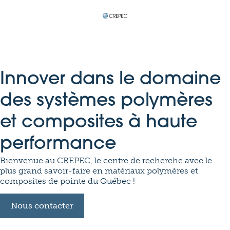
Innover dans le domaine
des systèmes polymères
et composites à haute
performance
Bienvenue au CREPEC, le centre de recherche avec le
plus grand savoir-faire en matériaux polymères et
composites de pointe du Québec !
Nous contacter