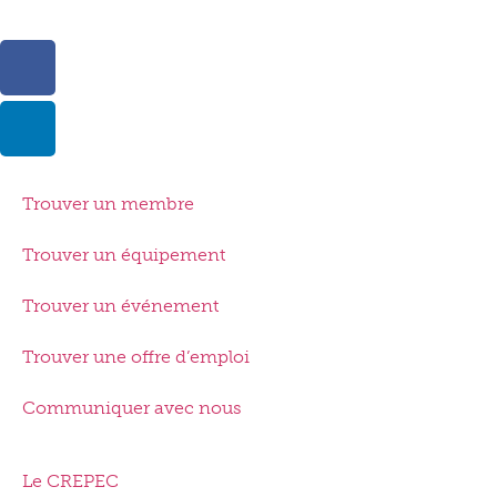
Trouver un membre
Trouver un équipement
Trouver un événement
Trouver une offre d’emploi
Communiquer avec nous
Le CREPEC