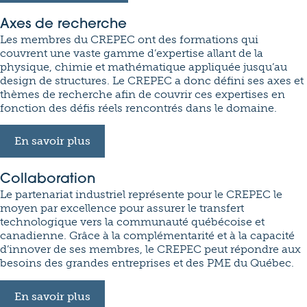
Axes de recherche
Les membres du CREPEC ont des formations qui
couvrent une vaste gamme d’expertise allant de la
physique, chimie et mathématique appliquée jusqu’au
design de structures. Le CREPEC a donc défini ses axes et
thèmes de recherche afin de couvrir ces expertises en
fonction des défis réels rencontrés dans le domaine.
En savoir plus
Collaboration
Le partenariat industriel représente pour le CREPEC le
moyen par excellence pour assurer le transfert
technologique vers la communauté québécoise et
canadienne. Grâce à la complémentarité et à la capacité
d’innover de ses membres, le CREPEC peut répondre aux
besoins des grandes entreprises et des PME du Québec.
En savoir plus