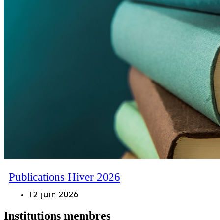
Publications Hiver 2026
12 juin 2026
Institutions membres