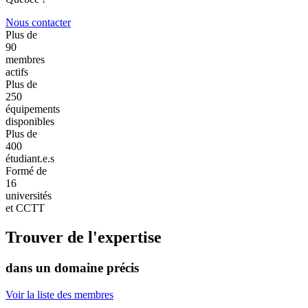
Nous contacter
Plus de
90
membres
actifs
Plus de
250
équipements
disponibles
Plus de
400
étudiant.e.s
Formé de
16
universités
et CCTT
Trouver de l'expertise
dans un domaine précis
Voir la liste des membres