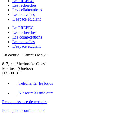
Le CREPEC
Les recherches
Les collaborations
Les nouvelles
L’espace étudiant
Le CREPEC
Les recherches
Les collaborations
Les nouvelles
L’espace étudiant
Au cœur du Campus McGill
817, rue Sherbrooke Ouest
Montréal (Québec)
H3A 0C3
Télécharger les logos
S'inscrire à l'infolettre
Reconnaissance de territoire
Politique de confidentialité