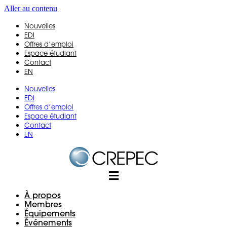
Aller au contenu
Nouvelles
EDI
Offres d’emploi
Espace étudiant
Contact
EN
Nouvelles
EDI
Offres d’emploi
Espace étudiant
Contact
EN
À propos
Membres
Équipements
Événements