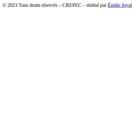
© 2023 Tous droits réservés – CREPEC – réalisé par
Émilie Joyal