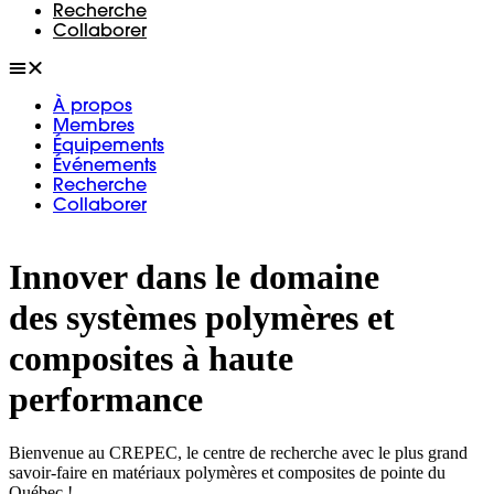
Recherche
Collaborer
À propos
Membres
Équipements
Événements
Recherche
Collaborer
Innover dans le domaine
des systèmes polymères et
composites à haute
performance
Bienvenue au CREPEC, le centre de recherche avec le plus grand
savoir-faire en matériaux polymères et composites de pointe du
Québec !