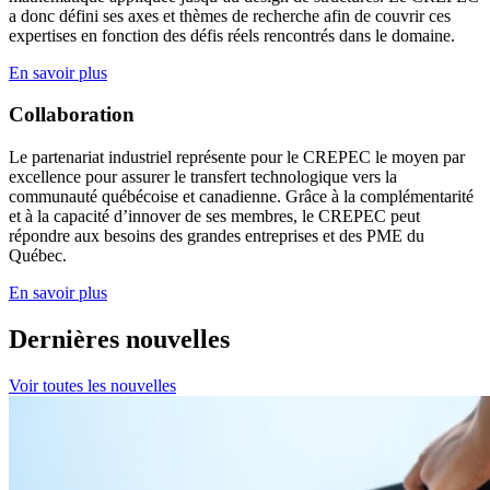
a donc défini ses axes et thèmes de recherche afin de couvrir ces
expertises en fonction des défis réels rencontrés dans le domaine.
En savoir plus
Collaboration
Le partenariat industriel représente pour le CREPEC le moyen par
excellence pour assurer le transfert technologique vers la
communauté québécoise et canadienne. Grâce à la complémentarité
et à la capacité d’innover de ses membres, le CREPEC peut
répondre aux besoins des grandes entreprises et des PME du
Québec.
En savoir plus
Dernières nouvelles
Voir toutes les nouvelles