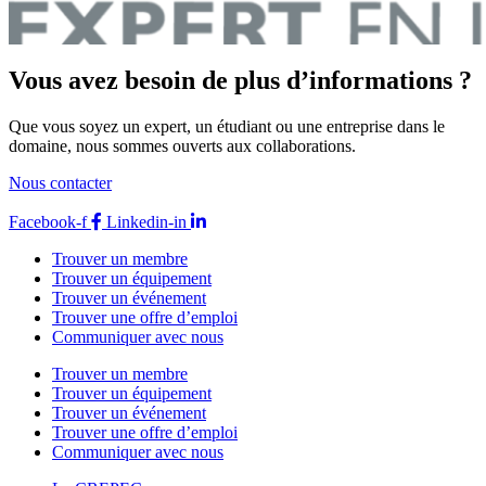
Vous avez besoin de plus d’informations ?
Que vous soyez un expert, un étudiant ou une entreprise dans le
domaine, nous sommes ouverts aux collaborations.
Nous contacter
Facebook-f
Linkedin-in
Trouver un membre
Trouver un équipement
Trouver un événement
Trouver une offre d’emploi
Communiquer avec nous
Trouver un membre
Trouver un équipement
Trouver un événement
Trouver une offre d’emploi
Communiquer avec nous