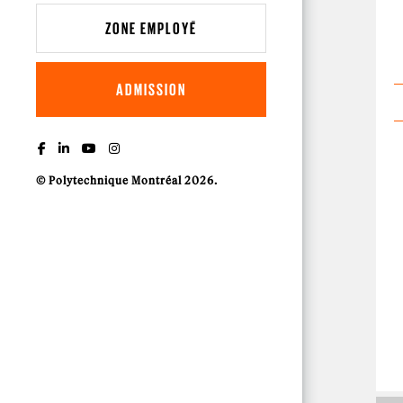
ZONE EMPLOYÉ
ADMISSION
© Polytechnique Montréal 2026.