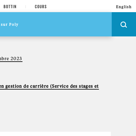
BOTTIN
COURS
English
embre 2023
n gestion de carrière (Service des stages et