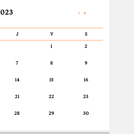
2023
J
V
S
1
2
7
8
9
14
15
16
21
22
23
28
29
30