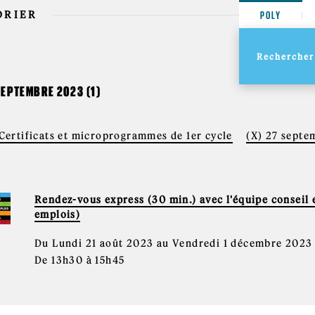
DRIER
POLY
SEPTEMBRE 2023 (1)
 Certificats et microprogrammes de 1er cycle
(X) 27 sept
Rendez-vous express (30 min.) avec l'équipe conseil e
emplois)
Du Lundi 21 août 2023 au Vendredi 1 décembre 2023
De 13h30 à 15h45