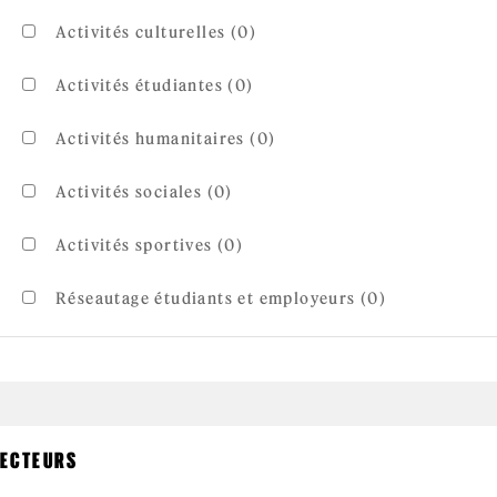
Activités culturelles (0)
Activités étudiantes (0)
Activités humanitaires (0)
Activités sociales (0)
Activités sportives (0)
Réseautage étudiants et employeurs (0)
ECTEURS