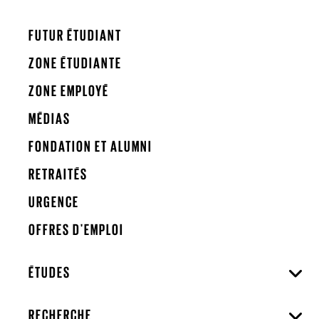
FUTUR ÉTUDIANT
ZONE ÉTUDIANTE
ZONE EMPLOYÉ
MÉDIAS
FONDATION ET ALUMNI
RETRAITÉS
URGENCE
OFFRES D'EMPLOI
ÉTUDES
RECHERCHE