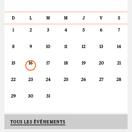
D
L
M
M
J
V
S
1
2
3
4
5
6
7
8
9
10
11
12
13
14
15
16
17
18
19
20
21
22
23
24
25
26
27
28
29
30
31
TOUS LES ÉVÉNEMENTS