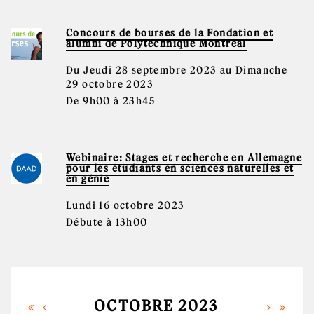
Concours de bourses de la Fondation et
alumni de Polytechnique Montréal
Du Jeudi 28 septembre 2023 au Dimanche
29 octobre 2023
De 9h00 à 23h45
Webinaire: Stages et recherche en Allemagne
pour les étudiants en sciences naturelles et
en génie
Lundi 16 octobre 2023
Débute à 13h00
OCTOBRE 2023