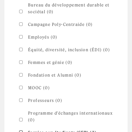
Bureau du développement durable et
sociétal (0)
Campagne Poly-Centraide (0)
Employés (0)
Équité, diversité, inclusion (ÉDI) (0)
Femmes et génie (0)
Fondation et Alumni (0)
MOOC (0)
Professeurs (0)
Programme d'échanges internationaux
(0)
Apply