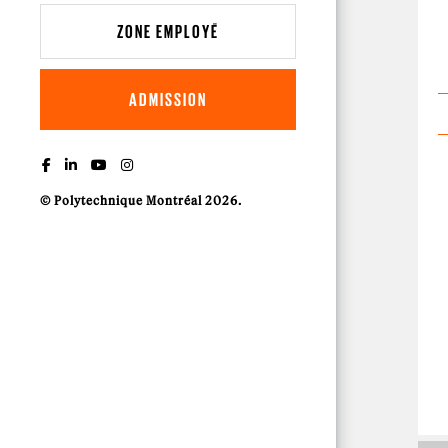
ZONE EMPLOYÉ
ADMISSION
© Polytechnique Montréal 2026.