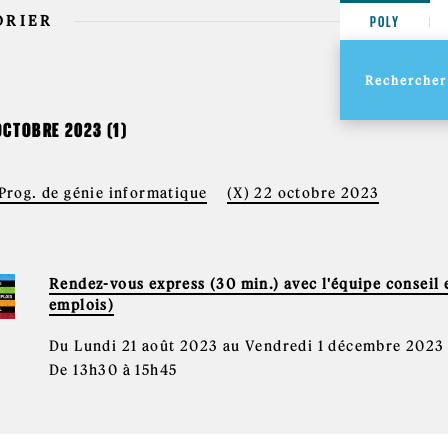
DRIER
POLY
OCTOBRE 2023 (1)
 Prog. de génie informatique
(X) 22 octobre 2023
Rendez-vous express (30 min.) avec l'équipe conseil e
emplois)
Du Lundi 21 août 2023 au Vendredi 1 décembre 2023
De 13h30 à 15h45