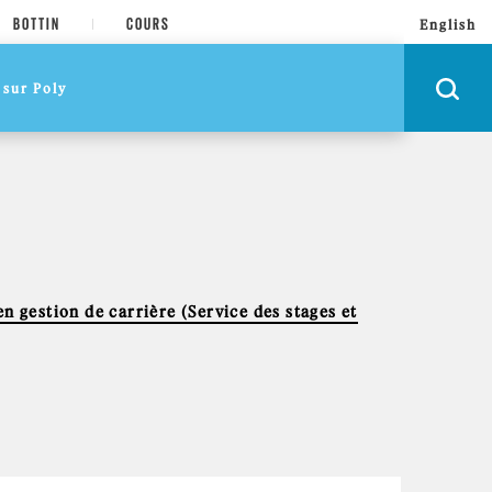
BOTTIN
COURS
English
n gestion de carrière (Service des stages et