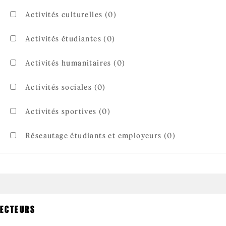
Activités culturelles (0)
Activités étudiantes (0)
Activités humanitaires (0)
Activités sociales (0)
Activités sportives (0)
Réseautage étudiants et employeurs (0)
ECTEURS