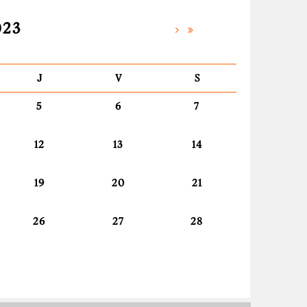
023
J
V
S
5
6
7
12
13
14
19
20
21
26
27
28