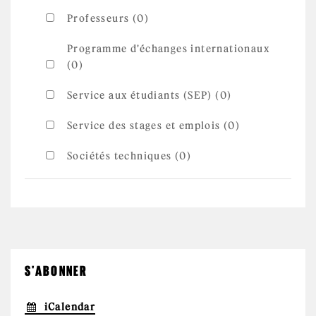
Professeurs (0)
Programme d'échanges internationaux
(0)
Service aux étudiants (SEP) (0)
Service des stages et emplois (0)
Sociétés techniques (0)
S'ABONNER
iCalendar