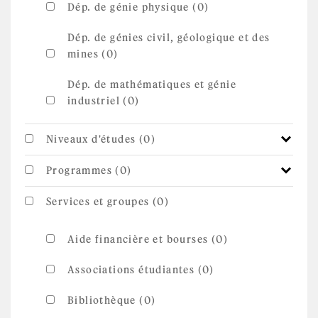
Dép. de génie physique (0)
Dép. de génies civil, géologique et des
mines (0)
Dép. de mathématiques et génie
industriel (0)
Niveaux d'études (0)
Programmes (0)
Services et groupes (0)
Aide financière et bourses (0)
Associations étudiantes (0)
Bibliothèque (0)