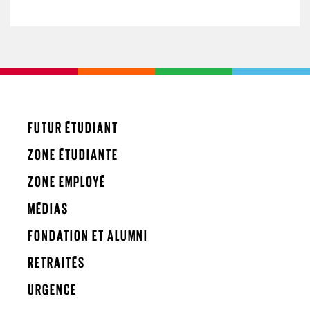
FUTUR ÉTUDIANT
ZONE ÉTUDIANTE
ZONE EMPLOYÉ
MÉDIAS
FONDATION ET ALUMNI
RETRAITÉS
URGENCE