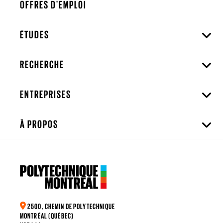
OFFRES D'EMPLOI
ÉTUDES
RECHERCHE
ENTREPRISES
À PROPOS
2500, CHEMIN DE POLYTECHNIQUE
MONTRÉAL (QUÉBEC)