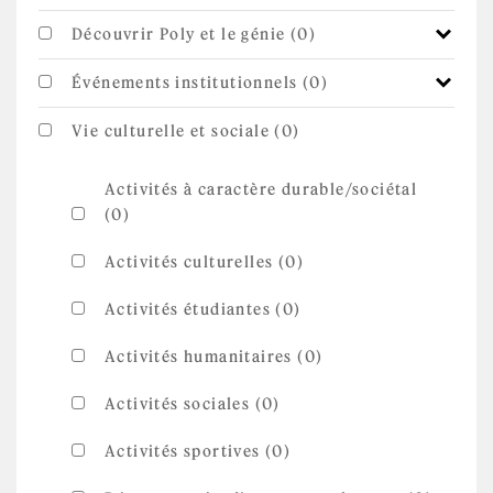
Découvrir Poly et le génie (0)
Événements institutionnels (0)
Vie culturelle et sociale (0)
Activités à caractère durable/sociétal
(0)
Activités culturelles (0)
Activités étudiantes (0)
Activités humanitaires (0)
Activités sociales (0)
Activités sportives (0)