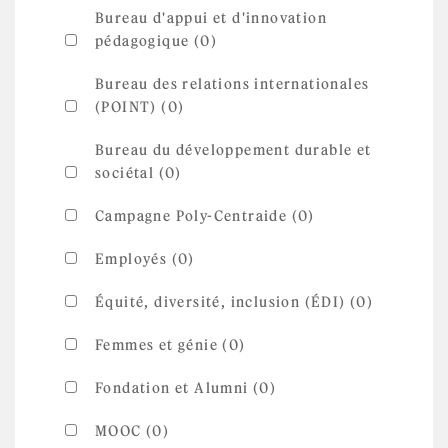
Bureau d'appui et d'innovation
pédagogique (0)
Bureau des relations internationales
(POINT) (0)
Bureau du développement durable et
sociétal (0)
Campagne Poly-Centraide (0)
Employés (0)
Équité, diversité, inclusion (ÉDI) (0)
Femmes et génie (0)
Fondation et Alumni (0)
MOOC (0)