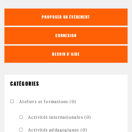
PROPOSER UN ÉVÉNEMENT
CONNEXION
BESOIN D'AIDE
CATÉGORIES
Ateliers et formations (0)
Activités internationales (0)
Activités pédagogiques (0)