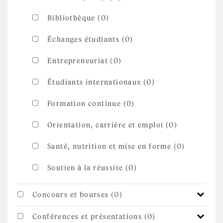
Bibliothèque (0)
Échanges étudiants (0)
Entrepreneuriat (0)
Étudiants internationaux (0)
Formation continue (0)
Orientation, carrière et emploi (0)
Santé, nutrition et mise en forme (0)
Soutien à la réussite (0)
Concours et bourses (0)
Conférences et présentations (0)