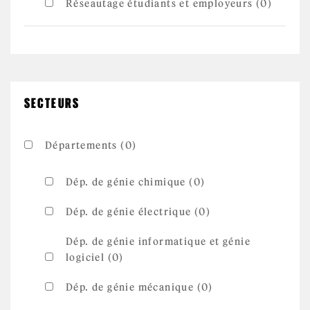
Réseautage étudiants et employeurs (0)
SECTEURS
Départements (0)
Dép. de génie chimique (0)
Dép. de génie électrique (0)
Dép. de génie informatique et génie
logiciel (0)
Dép. de génie mécanique (0)