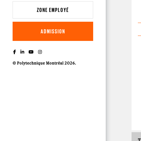
ZONE EMPLOYÉ
ADMISSION
© Polytechnique Montréal 2026.
T