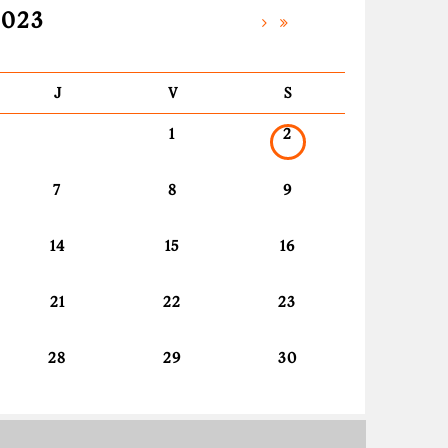
2023
J
V
S
1
2
7
8
9
14
15
16
21
22
23
28
29
30