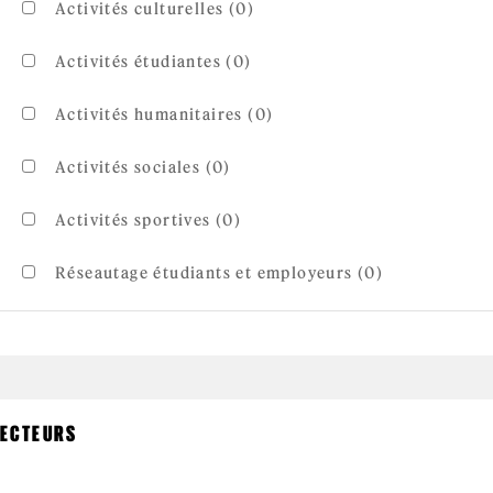
Activités culturelles (0)
Activités étudiantes (0)
Activités humanitaires (0)
Activités sociales (0)
Activités sportives (0)
Réseautage étudiants et employeurs (0)
ECTEURS