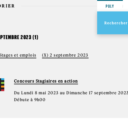
DRIER
POLY
EPTEMBRE 2023 (1)
Stages et emplois
(X) 2 septembre 2023
Concours Stagiaires en action
Du Lundi 8 mai 2023 au Dimanche 17 septembre 202
Débute à 9h00