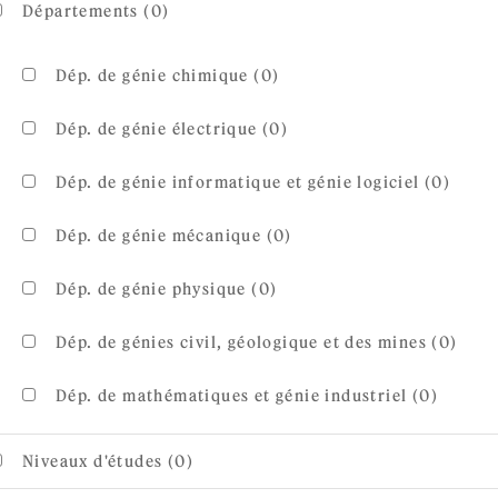
Départements (0)
Dép. de génie chimique (0)
Dép. de génie électrique (0)
Dép. de génie informatique et génie logiciel (0)
Dép. de génie mécanique (0)
Dép. de génie physique (0)
Dép. de génies civil, géologique et des mines (0)
Dép. de mathématiques et génie industriel (0)
Niveaux d'études (0)