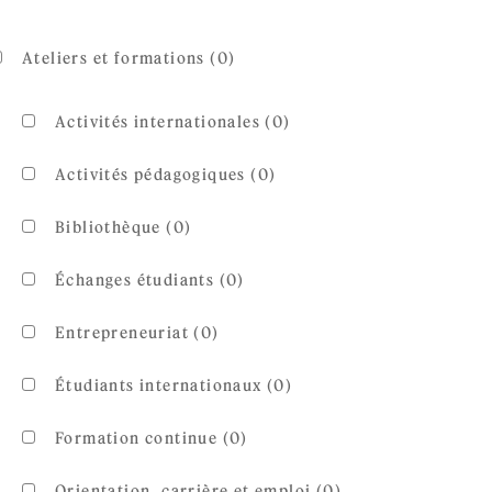
Ateliers et formations (0)
Activités internationales (0)
Activités pédagogiques (0)
Bibliothèque (0)
Échanges étudiants (0)
Entrepreneuriat (0)
Étudiants internationaux (0)
Formation continue (0)
Orientation, carrière et emploi (0)