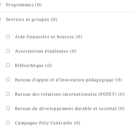
Programmes (0)
Services et groupes (0)
Aide financière et bourses (0)
Associations étudiantes (0)
Bibliothèque (0)
Bureau d'appui et d'innovation pédagogique (0)
Bureau des relations internationales (POINT) (0)
Bureau du développement durable et sociétal (0)
Campagne Poly-Centraide (0)