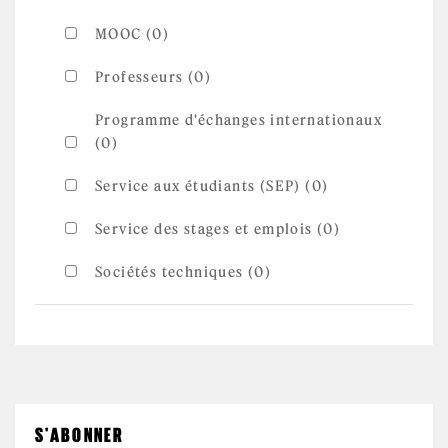
MOOC (0)
Professeurs (0)
Programme d'échanges internationaux
(0)
Service aux étudiants (SEP) (0)
Service des stages et emplois (0)
Sociétés techniques (0)
S'ABONNER