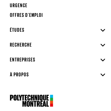
URGENCE
OFFRES D'EMPLOI
ÉTUDES
RECHERCHE
ENTREPRISES
À PROPOS