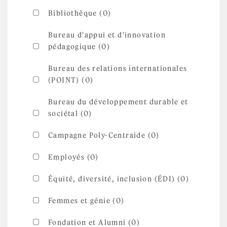
Bibliothèque (0)
Bureau d'appui et d'innovation
pédagogique (0)
Bureau des relations internationales
(POINT) (0)
Bureau du développement durable et
sociétal (0)
Campagne Poly-Centraide (0)
Employés (0)
Équité, diversité, inclusion (ÉDI) (0)
Femmes et génie (0)
Fondation et Alumni (0)