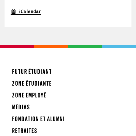
iCalendar
FUTUR ÉTUDIANT
ZONE ÉTUDIANTE
ZONE EMPLOYÉ
MÉDIAS
FONDATION ET ALUMNI
RETRAITÉS