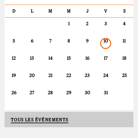
D
L
M
M
J
V
S
1
2
3
4
5
6
7
8
9
10
11
12
13
14
15
16
17
18
19
20
21
22
23
24
25
26
27
28
29
30
31
TOUS LES ÉVÉNEMENTS