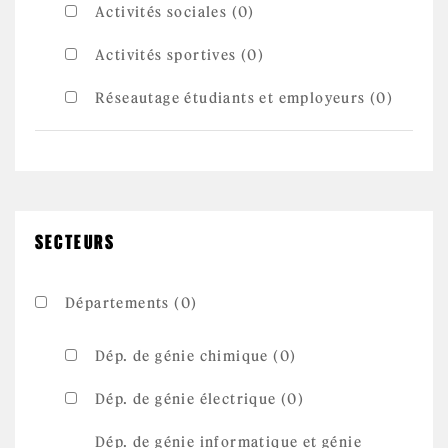
Activités sociales (0)
Activités sportives (0)
Réseautage étudiants et employeurs (0)
SECTEURS
Départements (0)
Dép. de génie chimique (0)
Dép. de génie électrique (0)
Dép. de génie informatique et génie