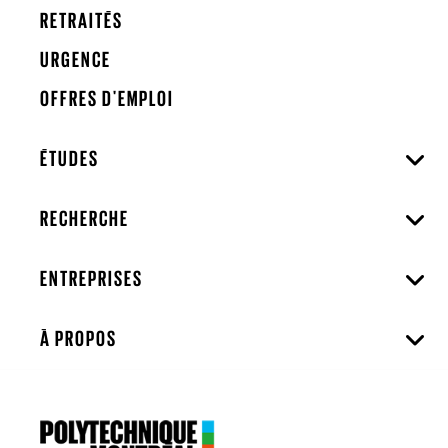
RETRAITÉS
URGENCE
OFFRES D'EMPLOI
ÉTUDES
RECHERCHE
ENTREPRISES
À PROPOS