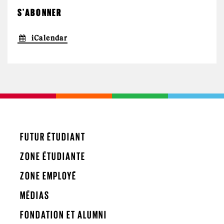
S'ABONNER
iCalendar
FUTUR ÉTUDIANT
ZONE ÉTUDIANTE
ZONE EMPLOYÉ
MÉDIAS
FONDATION ET ALUMNI