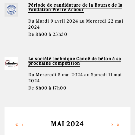
Période de candidature de la Bourse de la
Fondation Pierre Arbour
Du Mardi 9 avril 2024 au Mercredi 22 mai
2024
De 8h00 à 23h30
La société technique Canoë de béton à sa
prochaine compétition
Du Mercredi 8 mai 2024 au Samedi 11 mai
2024
De 8h00 à 17h00
MAI 2024