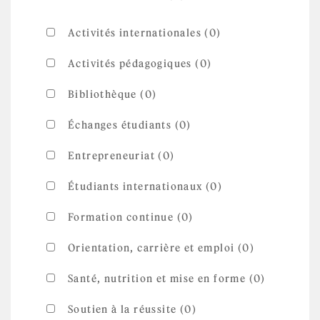
Activités internationales (0)
Activités pédagogiques (0)
Bibliothèque (0)
Échanges étudiants (0)
Entrepreneuriat (0)
Étudiants internationaux (0)
Formation continue (0)
Orientation, carrière et emploi (0)
Santé, nutrition et mise en forme (0)
Soutien à la réussite (0)