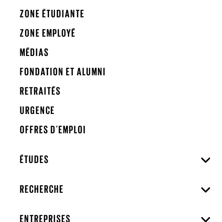
ZONE ÉTUDIANTE
ZONE EMPLOYÉ
MÉDIAS
FONDATION ET ALUMNI
RETRAITÉS
URGENCE
OFFRES D'EMPLOI
ÉTUDES
RECHERCHE
ENTREPRISES