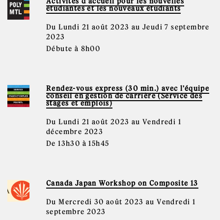
Activités d’accueil pour les nouvelles
étudiantes et les nouveaux étudiants
Du Lundi 21 août 2023 au Jeudi 7 septembre
2023
Débute à 8h00
Rendez-vous express (30 min.) avec l'équipe
conseil en gestion de carrière (Service des
stages et emplois)
Du Lundi 21 août 2023 au Vendredi 1
décembre 2023
De 13h30 à 15h45
Canada Japan Workshop on Composite 13
Du Mercredi 30 août 2023 au Vendredi 1
septembre 2023