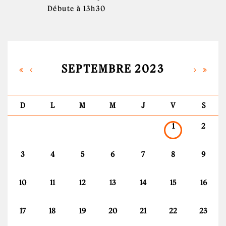
Débute à 13h30
SEPTEMBRE 2023
D
L
M
M
J
V
S
1
2
3
4
5
6
7
8
9
10
11
12
13
14
15
16
17
18
19
20
21
22
23