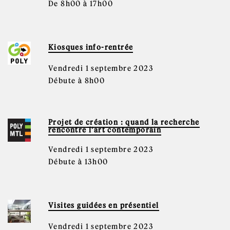
De 8h00 à 17h00
Kiosques info-rentrée
Vendredi 1 septembre 2023
Débute à 8h00
Projet de création : quand la recherche
rencontre l’art contemporain
Vendredi 1 septembre 2023
Débute à 13h00
Visites guidées en présentiel
Vendredi 1 septembre 2023