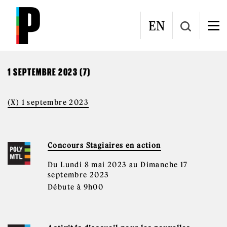
Aller au contenu principal
CALENDRIER
EN
1 SEPTEMBRE 2023 (7)
(X) 1 septembre 2023
Concours Stagiaires en action
Du Lundi 8 mai 2023 au Dimanche 17
septembre 2023
Débute à 9h00