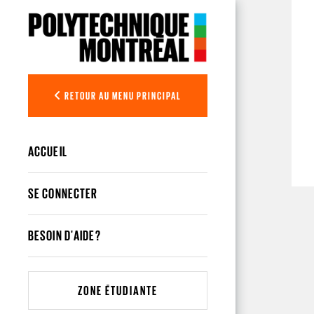
Aller au contenu principal
RETOUR AU MENU PRINCIPAL
ACCUEIL
SE CONNECTER
BESOIN D'AIDE?
ZONE ÉTUDIANTE