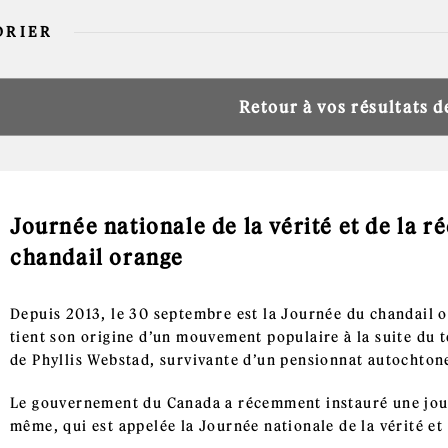
DRIER
Retour à vos résultats 
Journée nationale de la vérité et de la r
chandail orange
Depuis 2013, le 30 septembre est la Journée du chandail o
tient son origine d’un mouvement populaire à la suite du
de Phyllis Webstad, survivante d’un pensionnat autochton
Le gouvernement du Canada a récemment instauré une jour
même, qui est appelée la Journée nationale de la vérité et 