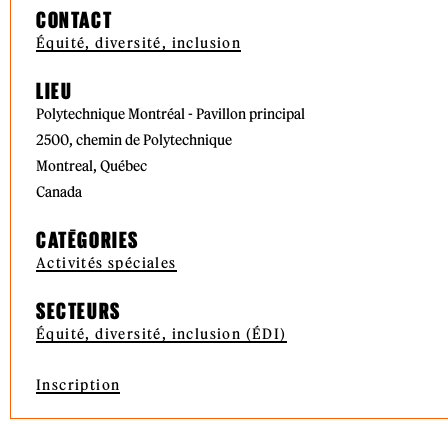
CONTACT
Équité, diversité, inclusion
LIEU
Polytechnique Montréal - Pavillon principal
2500, chemin de Polytechnique
Montreal, Québec
Canada
CATÉGORIES
Activités spéciales
SECTEURS
Équité, diversité, inclusion (ÉDI)
Inscription