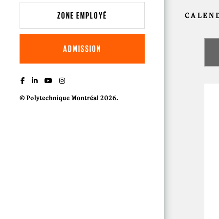
ZONE EMPLOYÉ
CALEN
ADMISSION
© Polytechnique Montréal 2026.