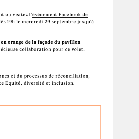
 ou visitez l’
événement Facebook de
 dès 19h le mercredi 29 septembre jusqu'à
 en orange de la façade du pavillon
écieuse collaboration pour ce volet.
ones et du processus de réconciliation,
te Équité, diversité et inclusion.