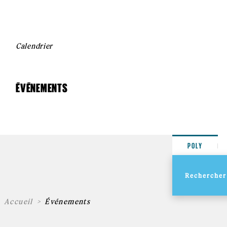
Calendrier
ÉVÉNEMENTS
POLY
Accueil
Événements