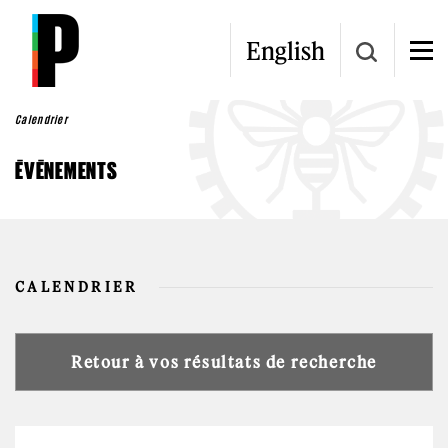
Aller au contenu principal
English
Calendrier
ÉVÉNEMENTS
CALENDRIER
Retour à vos résultats de recherche