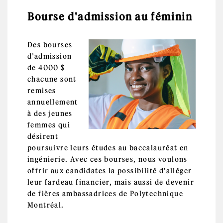
Bourse d'admission au féminin
Des bourses
d’admission
de 4000 $
chacune sont
remises
annuellement
à des jeunes
femmes qui
désirent
poursuivre leurs études au baccalauréat en
ingénierie. Avec ces bourses, nous voulons
offrir aux candidates la possibilité d’alléger
leur fardeau financier, mais aussi de devenir
de fières ambassadrices de Polytechnique
Montréal.