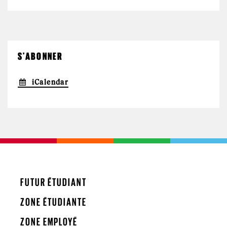
S'ABONNER
iCalendar
FUTUR ÉTUDIANT
ZONE ÉTUDIANTE
ZONE EMPLOYÉ