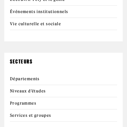
Événements institutionnels
Vie culturelle et sociale
SECTEURS
Départements
Niveaux d'études
Programmes
Services et groupes