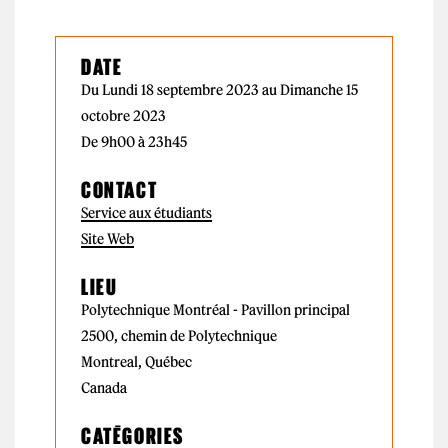
DATE
Du Lundi 18 septembre 2023 au Dimanche 15
octobre 2023
De 9h00 à 23h45
CONTACT
Service aux étudiants
Site Web
LIEU
Polytechnique Montréal - Pavillon principal
2500, chemin de Polytechnique
Montreal, Québec
Canada
CATÉGORIES