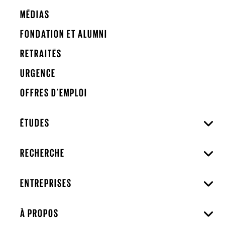
MÉDIAS
FONDATION ET ALUMNI
RETRAITÉS
URGENCE
OFFRES D'EMPLOI
ÉTUDES
RECHERCHE
ENTREPRISES
À PROPOS