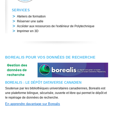
SERVICES
Ateliers de formation
Réserver une salle
Accéder aux ressources de l'extérieur de Polytechnique
Imprimer en 3D
BOREALIS POUR VOS DONNÉES DE RECHERCHE
BOREALIS : LE DÉPÔT DATAVERSE CANADIEN
Soutenue par les bibliothèques universitaires canadiennes, Borealis est
une plateforme bilingue, sécurisée, ouverte et libre qui permet le dépôt et
le repérage de données de recherche.
En apprendre davantage sur Borealis