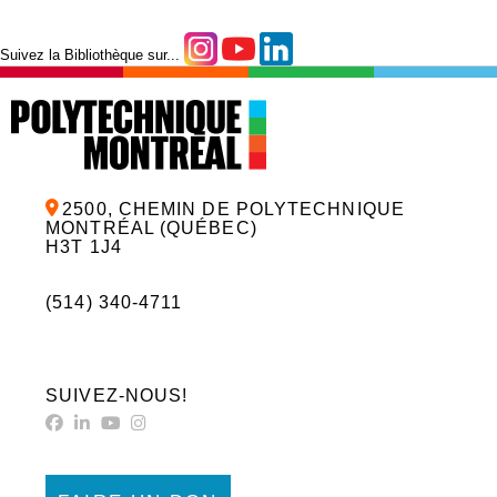
Suivez la Bibliothèque sur...
2500, CHEMIN DE POLYTECHNIQUE
MONTRÉAL (QUÉBEC)
H3T 1J4
(514) 340-4711
SUIVEZ-NOUS!