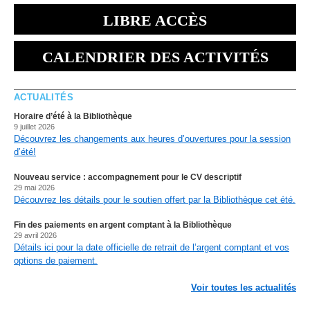
LIBRE ACCÈS
CALENDRIER DES ACTIVITÉS
ACTUALITÉS
Horaire d’été à la Bibliothèque
9 juillet 2026
Découvrez les changements aux heures d’ouvertures pour la session
d’été!
Nouveau service : accompagnement pour le CV descriptif
29 mai 2026
Découvrez les détails pour le soutien offert par la Bibliothèque cet été.
Fin des paiements en argent comptant à la Bibliothèque
29 avril 2026
Détails ici pour la date officielle de retrait de l’argent comptant et vos
options de paiement.
Voir toutes les actualités