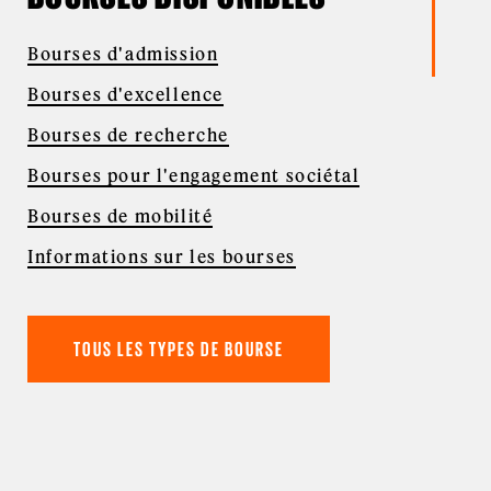
Bourses d'admission
Bourses d'excellence
Bourses de recherche
Bourses pour l'engagement sociétal
Bourses de mobilité
Informations sur les bourses
TOUS LES TYPES DE BOURSE