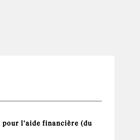
 pour l'aide financière (du