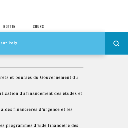
BOTTIN
COURS
prêts et bourses du Gouvernement du
ification du financement des études et
s aides financières d’urgence et les
les programmes d’aide financière des