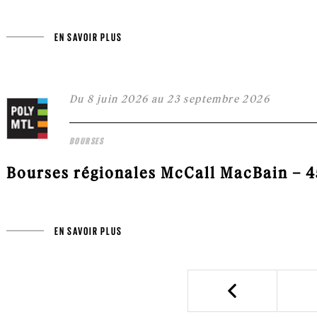
EN SAVOIR PLUS
Du 8 juin 2026 au 23 septembre 2026
BOURSES
Bourses régionales McCall MacBain – 45
EN SAVOIR PLUS
Previous