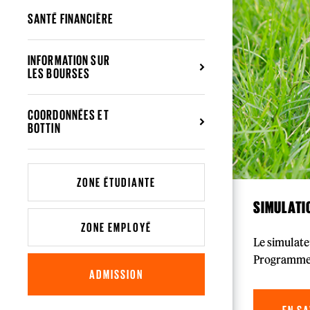
SANTÉ FINANCIÈRE
INFORMATION SUR
LES BOURSES
COORDONNÉES ET
BOTTIN
ZONE ÉTUDIANTE
SIMULATIO
ZONE EMPLOYÉ
Le simulate
Programme 
ADMISSION