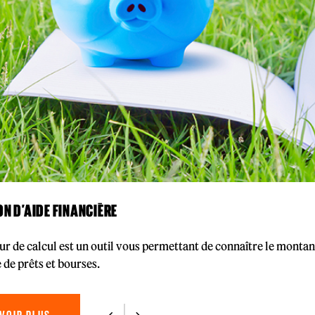
N D’AIDE FINANCIÈRE
ur de calcul est un outil vous permettant de connaître le montan
de prêts et bourses.