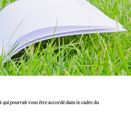
t qui pourrait vous être accordé dans le cadre du