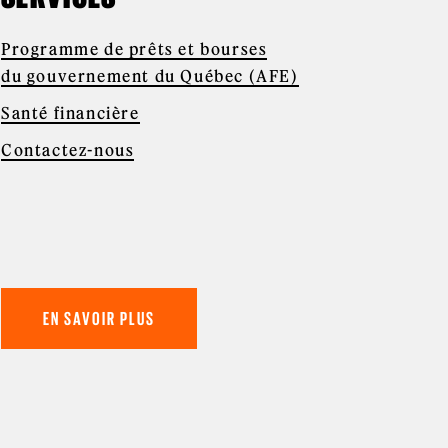
Programme de prêts et bourses
du gouvernement du Québec (AFE)
Santé financière
Contactez-nous
EN SAVOIR PLUS