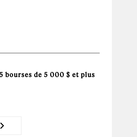
 bourses de 5 000 $ et plus
Next