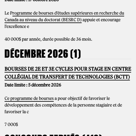
Le P
rogramme de bourses d'études supérieures en recherche du
Canada au niveau du doctorat (BESRC D)
appuie et encourage
l'excellence e
40 000$ par année, durée possible de 36 mois.
DÉCEMBRE 2026 (1)
BOURSES DE 2E ET 3E CYCLES POUR STAGE EN CENTRE
COLLÉGIAL DE TRANSFERT DE TECHNOLOGIES (BCTT)
Date limite : 5 décembre 2026
Ce programme de bourses
a pour objectif de favoriser le
développement des compétences de la personne stagiaire et de
favoriser la c
7 000$