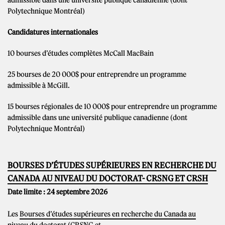
admissible dans une université publique canadienne (dont
Polytechnique Montréal)
Candidatures internationales
10 bourses d’études complètes McCall MacBain
25 bourses de 20 000$ pour entreprendre un programme
admissible à McGill.
15 bourses régionales de 10 000$ pour entreprendre un programme
admissible dans une université publique canadienne (dont
Polytechnique Montréal)
BOURSES D’ÉTUDES SUPÉRIEURES EN RECHERCHE DU
CANADA AU NIVEAU DU DOCTORAT- CRSNG ET CRSH
Date limite : 24 septembre 2026
Les
Bourses d’études supérieures en recherche du Canada au