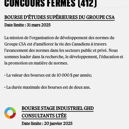
CONCOURS FERMÉS (412)
BOURSE D’ÉTUDES SUPÉRIEURES DU GROUPE CSA
Date limite : 31 mars 2025
La mission de l’organisation de développement des normes du
Groupe CSA est d’améliorer la vie des Canadiens à travers
l’avancement des normes dans les secteurs public et privé. Nous
sommes leader dans la recherche, le développement, l’éducation et
la promotion en matière de normes.
• La valeur des bourses est de 10 000 $ par année;
• La durée maximale des bourses est de deux ans.
BOURSE STAGE INDUSTRIEL GHD
CONSULTANTS LTÉE
Date limite : 20 janvier 2025