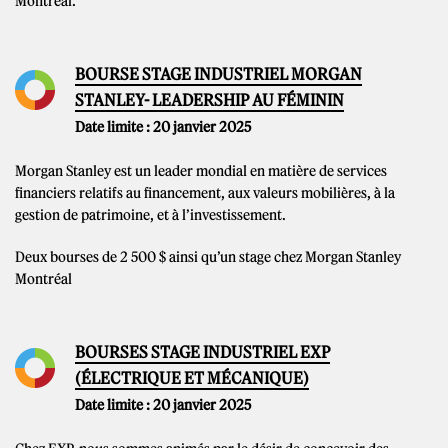
Montréal.
BOURSE STAGE INDUSTRIEL MORGAN
STANLEY- LEADERSHIP AU FÉMININ
Date limite : 20 janvier 2025
Morgan Stanley est un leader mondial en matière de services
financiers relatifs au financement, aux valeurs mobilières, à la
gestion de patrimoine, et à l’investissement.
Deux bourses de 2 500 $ ainsi qu’un stage chez Morgan Stanley
Montréal
BOURSES STAGE INDUSTRIEL EXP
(ÉLECTRIQUE ET MÉCANIQUE)
Date limite : 20 janvier 2025