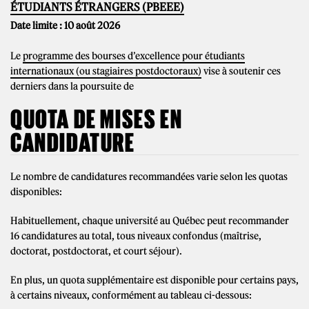
ÉTUDIANTS ÉTRANGERS (PBEEE)
Date limite : 10 août 2026
Le
programme des bourses d’excellence pour étudiants
internationaux (ou stagiaires postdoctoraux)
vise à soutenir ces
derniers dans la poursuite de
QUOTA DE MISES EN
CANDIDATURE
Le nombre de candidatures recommandées varie selon les quotas
disponibles:
Habituellement, chaque université au Québec peut recommander
16 candidatures au total, tous niveaux confondus (maîtrise,
doctorat, postdoctorat, et court séjour).
En plus, un quota supplémentaire est disponible pour certains pays,
à certains niveaux, conformément au tableau ci-dessous: