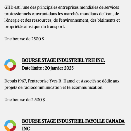
GHD est l'une des principales entreprises mondiales de services
professionnels œuvrant dans les marchés mondiaux de l'eau, de
l'énergie et des ressources, de l'environnement, des bâtiments et
propriétés ainsi que du transport.
Une bourse de 2500 $
BOURSE STAGE INDUSTRIEL YRH INC.
Date limite : 20 janvier 2025
Depuis 1967, l’entreprise Yves R. Hamel et Associés se dédie aux
projets de radiocommunication et télécommunication.
Une bourse de 2 500 $
BOURSE STAGE INDUSTRIEL FAYOLLE CANADA
INC