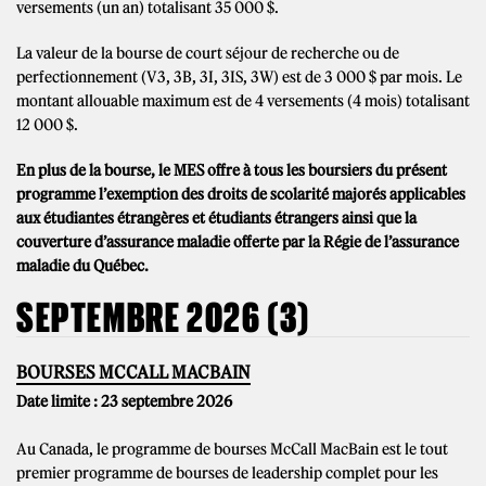
versements (un an) totalisant 35 000 $.
La valeur de la bourse de court séjour de recherche ou de
perfectionnement (V3, 3B, 3I, 3IS, 3W) est de 3 000 $ par mois. Le
montant allouable maximum est de 4 versements (4 mois) totalisant
12 000 $.
En plus de la bourse, le MES offre à tous les boursiers du présent
programme l’exemption des droits de scolarité majorés applicables
aux étudiantes étrangères et étudiants étrangers ainsi que la
couverture d’assurance maladie offerte par la Régie de l’assurance
maladie du Québec.
SEPTEMBRE 2026 (3)
BOURSES MCCALL MACBAIN
Date limite : 23 septembre 2026
Au Canada, le programme de bourses McCall MacBain est le tout
premier programme de bourses de leadership complet pour les