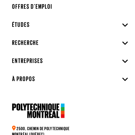
OFFRES D'EMPLOI
ÉTUDES
RECHERCHE
ENTREPRISES
À PROPOS
2500, CHEMIN DE POLYTECHNIQUE
MONTRÉAL (QUÉBEC)