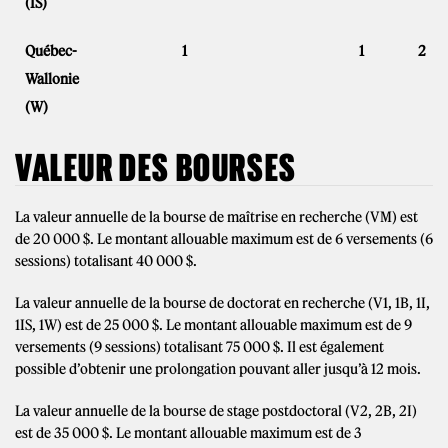
(IS)
Québec-
1
1
2
Wallonie
(W)
VALEUR DES BOURSES
La valeur annuelle de la bourse de maîtrise en recherche (VM) est
de 20 000 $. Le montant allouable maximum est de 6 versements (6
sessions) totalisant 40 000 $.
La valeur annuelle de la bourse de doctorat en recherche (V1, 1B, 1I,
1IS, 1W) est de 25 000 $. Le montant allouable maximum est de 9
versements (9 sessions) totalisant 75 000 $. Il est également
possible d’obtenir une prolongation pouvant aller jusqu’à 12 mois.
La valeur annuelle de la bourse de stage postdoctoral (V2, 2B, 2I)
est de 35 000 $. Le montant allouable maximum est de 3