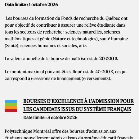
Date limite : 1 octobre 2026
Les bourses de formation du Fonds de recherche du Québec ont
pour objectif de contribuer à assurer une relève étudiante dans
tous les secteurs de recherche : sciences naturelles, sciences
mathématiques et génie (Nature et technologies), santé humaine
(Santé), sciences humaines et sociales, arts
La valeur annuelle de la bourse de maîtrise est de
20 000 $.
Le montant maximal pouvant être alloué est de 40 000 $, ce qui
correspond à 6 sessions de financement (6 versements).
BOURSES D'EXCELLENCE À L'ADMISSION POUR
LES CANDIDATS ISSUS DU SYSTÈME FRANÇAIS
Date limite : 3 octobre 2026
Polytechnique Montréal offre des bourses d'admission aux
étudiants nouvellement admis et issus du système éducatif français.