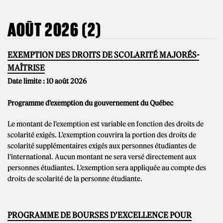
AOÛT 2026 (2)
EXEMPTION DES DROITS DE SCOLARITÉ MAJORÉS-
MAÎTRISE
Date limite : 10 août 2026
Programme d'exemption du gouvernement du Québec
Le montant de l'exemption est variable en fonction des droits de
scolarité exigés. L'exemption couvrira la portion des droits de
scolarité supplémentaires exigés aux personnes étudiantes de
l'international. Aucun montant ne sera versé directement aux
personnes étudiantes. L'exemption sera appliquée au compte des
droits de scolarité de la personne étudiante.
PROGRAMME DE BOURSES D'EXCELLENCE POUR