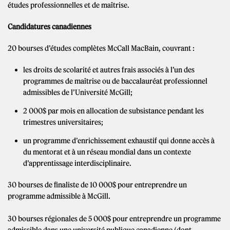
études professionnelles et de maîtrise.
Candidatures canadiennes
20 bourses d’études complètes McCall MacBain, couvrant :
les droits de scolarité et autres frais associés à l’un des
programmes de maîtrise ou de baccalauréat professionnel
admissibles de l’Université McGill;
2 000$ par mois en allocation de subsistance pendant les
trimestres universitaires;
un programme d’enrichissement exhaustif qui donne accès à
du mentorat et à un réseau mondial dans un contexte
d’apprentissage interdisciplinaire.
30 bourses de finaliste de 10 000$ pour entreprendre un
programme admissible à McGill.
30 bourses régionales de 5 000$ pour entreprendre un programme