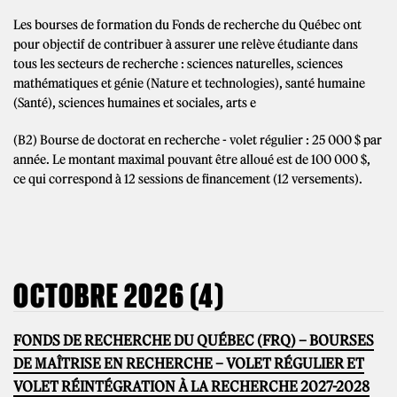
Les bourses de formation du Fonds de recherche du Québec ont
pour objectif de contribuer à assurer une relève étudiante dans
tous les secteurs de recherche : sciences naturelles, sciences
mathématiques et génie (Nature et technologies), santé humaine
(Santé), sciences humaines et sociales, arts e
(B2) Bourse de doctorat en recherche - volet régulier : 25 000 $ par
année. Le montant maximal pouvant être alloué est de 100 000 $,
ce qui correspond à 12 sessions de financement (12 versements).
OCTOBRE 2026 (4)
FONDS DE RECHERCHE DU QUÉBEC (FRQ) – BOURSES
DE MAÎTRISE EN RECHERCHE – VOLET RÉGULIER ET
VOLET RÉINTÉGRATION À LA RECHERCHE 2027-2028