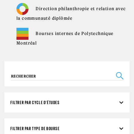
Direction philanthropie et relation avec
la communauté diplômée
Bourses internes de Polytechnique
Montréal
Recherche
FILTRER PAR CYCLE D'ÉTUDES
FILTRER PAR TYPE DE BOURSE