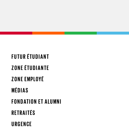
FUTUR ÉTUDIANT
ZONE ÉTUDIANTE
ZONE EMPLOYÉ
MÉDIAS
FONDATION ET ALUMNI
RETRAITÉS
URGENCE