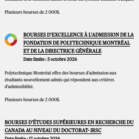
Plusieurs bourses de 2 000$.
BOURSES D'EXCELLENCE À L'ADMISSION DE LA
FONDATION DE POLYTECHNIQUE MONTRÉAL
ET DE LA DIRECTRICE GÉNÉRALE
Date limite : 5 octobre 2026
Polytechnique Montréal offre des bourses d'admission aux
étudiants nouvellement admis qui répondent aux critères
d'admissibilité.
Plusieurs bourses de 2 000$.
BOURSES D’ÉTUDES SUPÉRIEURES EN RECHERCHE DU
CANADA AU NIVEAU DU DOCTORAT- IRSC
Date limite : 17 octobre 2026