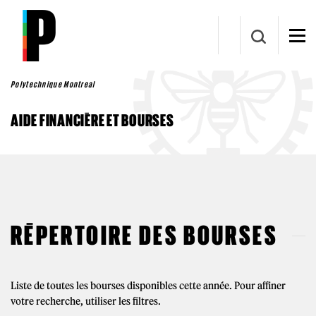
Aller au contenu principal
Polytechnique Montreal
AIDE FINANCIÈRE ET BOURSES
RÉPERTOIRE DES BOURSES
Liste de toutes les bourses disponibles cette année. Pour affiner
votre recherche, utiliser les filtres.