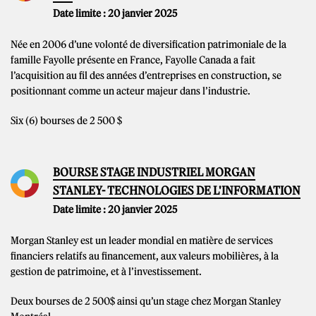
Date limite : 20 janvier 2025
Née en 2006 d’une volonté de diversification patrimoniale de la
famille Fayolle présente en France, Fayolle Canada a fait
l’acquisition au fil des années d’entreprises en construction, se
positionnant comme un acteur majeur dans l’industrie.
Six (6) bourses de 2 500 $
BOURSE STAGE INDUSTRIEL MORGAN
STANLEY- TECHNOLOGIES DE L'INFORMATION
Date limite : 20 janvier 2025
Morgan Stanley est un leader mondial en matière de services
financiers relatifs au financement, aux valeurs mobilières, à la
gestion de patrimoine, et à l’investissement.
Deux bourses de 2 500$ ainsi qu’un stage chez Morgan Stanley